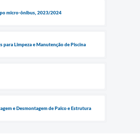
 tipo micro-ônibus, 2023/2024
 para Limpeza e Manutenção de Piscina
ntagem e Desmontagem de Palco e Estrutura