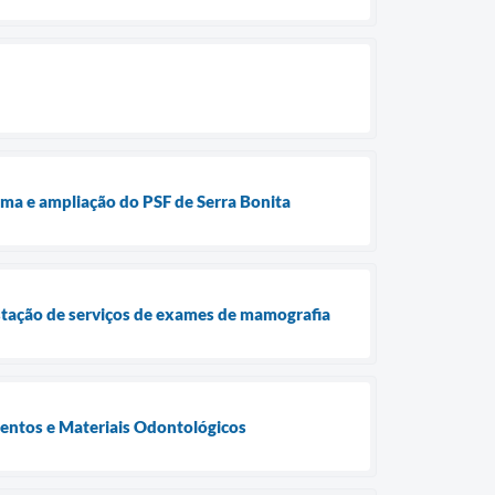
ma e ampliação do PSF de Serra Bonita
stação de serviços de exames de mamografia
ntos e Materiais Odontológicos