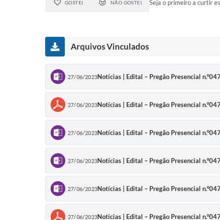
Seja o primeiro a curtir es
GOSTEI
NÃO GOSTEI
Arquivos Vinculados
Notícias | Edital – Pregão Presencial n.°0
27/06/2023
Notícias | Edital – Pregão Presencial n.°0
27/06/2023
Notícias | Edital – Pregão Presencial n.°0
27/06/2023
Notícias | Edital – Pregão Presencial n.°0
27/06/2023
Notícias | Edital – Pregão Presencial n.°0
27/06/2023
Notícias | Edital – Pregão Presencial n.°0
27/06/2023