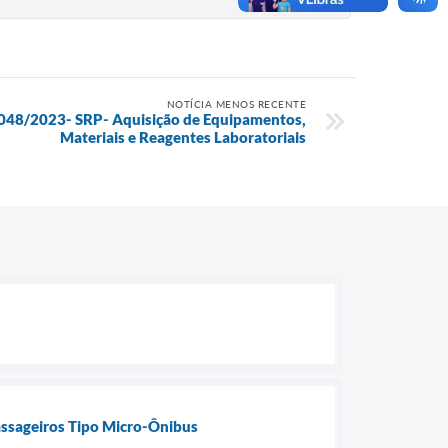
NOTÍCIA MENOS RECENTE
.°048/2023- SRP- Aquisição de Equipamentos,
Materiais e Reagentes Laboratoriais
Passageiros Tipo Micro-Ônibus