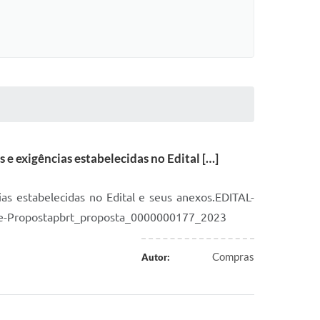
e exigências estabelecidas no Edital […]
as estabelecidas no Edital e seus anexos.EDITAL-
de-Propostapbrt_proposta_0000000177_2023
Compras
Autor: