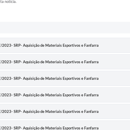
ta notícia.
47/2023- SRP- Aquisição de Materiais Esportivos e Fanfarra
47/2023- SRP- Aquisição de Materiais Esportivos e Fanfarra
47/2023- SRP- Aquisição de Materiais Esportivos e Fanfarra
47/2023- SRP- Aquisição de Materiais Esportivos e Fanfarra
47/2023- SRP- Aquisição de Materiais Esportivos e Fanfarra
47/2023- SRP- Aquisição de Materiais Esportivos e Fanfarra