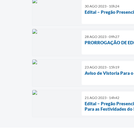
30 AGO 2023 - 10h24
Edital – Pregão Presenc
28 AGO 2023 - 09h27
PRORROGAÇÃO DE EDITAL
23 AGO 2023 - 15h19
Aviso de Vistoria Para 
21 AGO 2023 - 14h42
Edital – Pregão Presen
Para as Festividades do