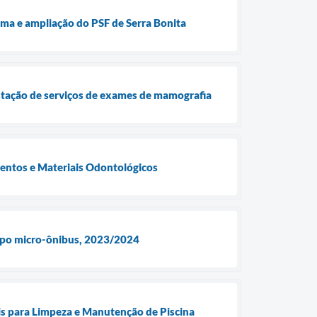
ma e ampliação do PSF de Serra Bonita
stação de serviços de exames de mamografia
ntos e Materiais Odontológicos
 tipo micro-ônibus, 2023/2024
 para Limpeza e Manutenção de Piscina