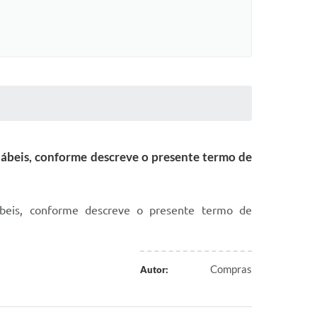
ábeis, conforme descreve o presente termo de
ábeis, conforme descreve o presente termo de
Compras
Autor: