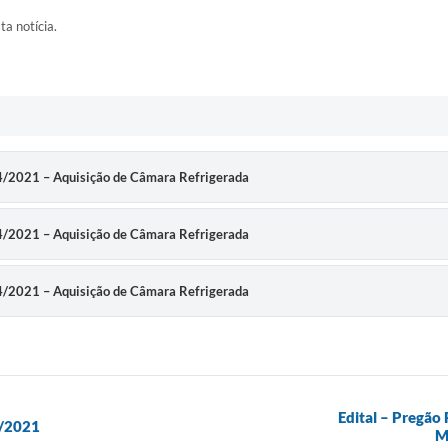
ta notícia.
004/2021 – Aquisição de Câmara Refrigerada
004/2021 – Aquisição de Câmara Refrigerada
004/2021 – Aquisição de Câmara Refrigerada
Edital – Pregão
2/2021
M