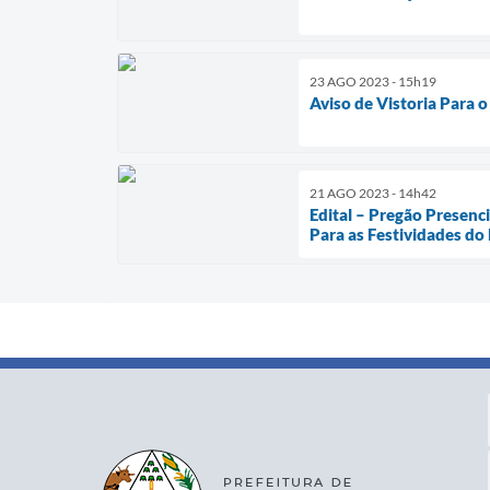
23 AGO 2023 - 15h19
Aviso de Vistoria Para 
21 AGO 2023 - 14h42
Edital – Pregão Presen
Para as Festividades do