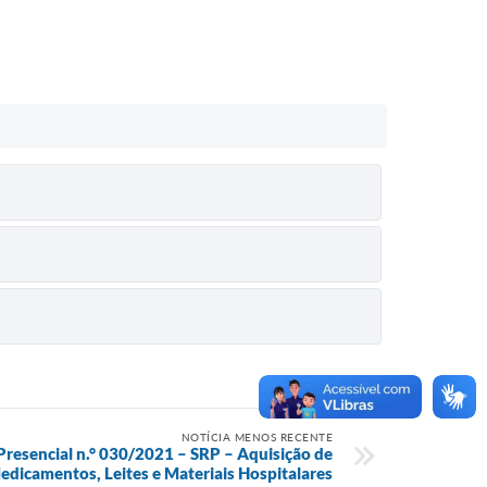
NOTÍCIA MENOS RECENTE
 Presencial n.° 030/2021 – SRP – Aquisição de
edicamentos, Leites e Materiais Hospitalares