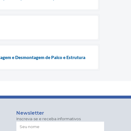
ntagem e Desmontagem de Palco e Estrutura
Newsletter
Inscreva-se e receba informativos