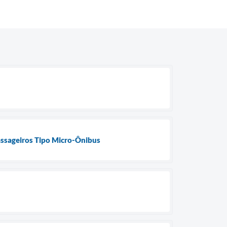
Passageiros Tipo Micro-Ônibus