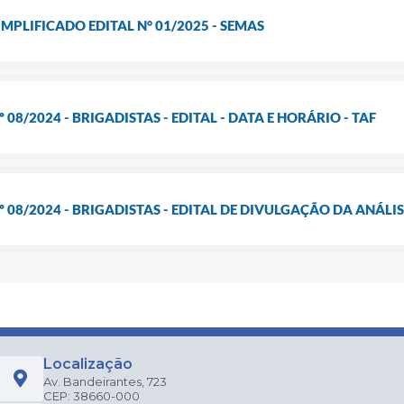
MPLIFICADO EDITAL N° 01/2025 - SEMAS
 08/2024 - BRIGADISTAS - EDITAL - DATA E HORÁRIO - TAF
 08/2024 - BRIGADISTAS - EDITAL DE DIVULGAÇÃO DA ANÁLISE
Localização
Av. Bandeirantes, 723
CEP: 38660-000