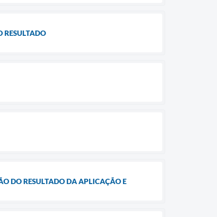
DO RESULTADO
AÇÃO DO RESULTADO DA APLICAÇÃO E