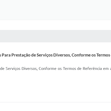
 MÍDIAS
RECEBA NOTÍCIAS
Para Prestação de Serviços Diversos, Conforme os Termos 
 de Serviços Diversos, Conforme os Termos de Referência em a