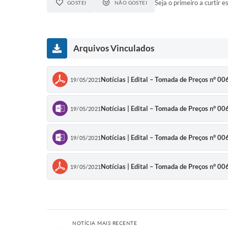
Seja o primeiro a curtir es
GOSTEI
NÃO GOSTEI
Arquivos Vinculados
Notícias | Edital – Tomada de Preços n° 0
19/05/2021
Notícias | Edital – Tomada de Preços n° 0
19/05/2021
Notícias | Edital – Tomada de Preços n° 0
19/05/2021
Notícias | Edital – Tomada de Preços n° 0
19/05/2021
NOTÍCIA MAIS RECENTE