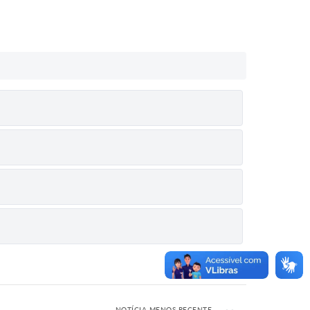
NOTÍCIA MENOS RECENTE