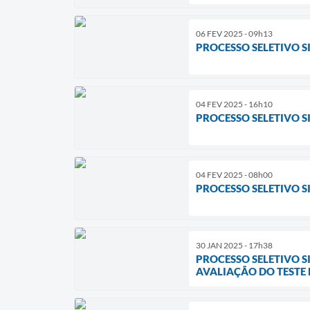
06 FEV 2025 - 09h13
PROCESSO SELETIVO S
04 FEV 2025 - 16h10
PROCESSO SELETIVO SI
04 FEV 2025 - 08h00
PROCESSO SELETIVO SI
30 JAN 2025 - 17h38
PROCESSO SELETIVO S
AVALIAÇÃO DO TESTE D