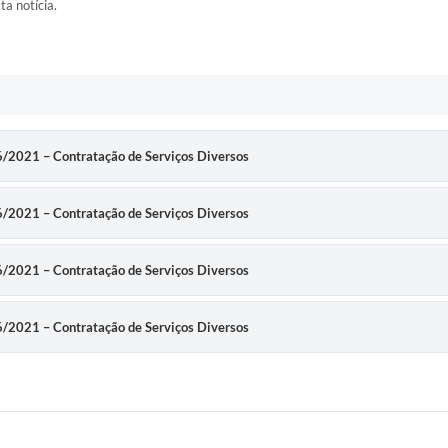
ta notícia.
06/2021 – Contratação de Serviços Diversos
06/2021 – Contratação de Serviços Diversos
06/2021 – Contratação de Serviços Diversos
06/2021 – Contratação de Serviços Diversos