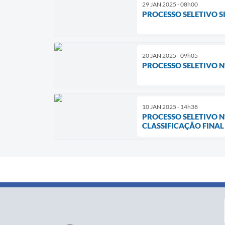
29 JAN 2025 - 08h00
PROCESSO SELETIVO SI
20 JAN 2025 - 09h05
PROCESSO SELETIVO Nº
10 JAN 2025 - 14h38
PROCESSO SELETIVO Nº
CLASSIFICAÇÃO FINAL