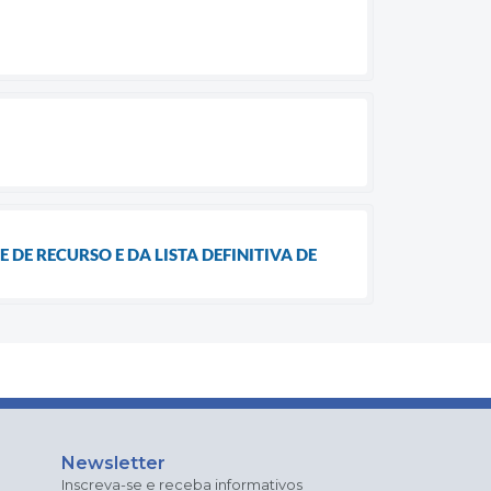
 DE RECURSO E DA LISTA DEFINITIVA DE
Newsletter
Inscreva-se e receba informativos