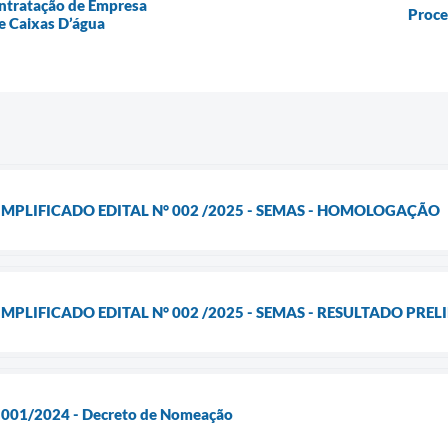
ontratação de Empresa
Proce
e Caixas D’água
IMPLIFICADO EDITAL N° 002 /2025 - SEMAS - HOMOLOGAÇÃO
MPLIFICADO EDITAL N° 002 /2025 - SEMAS - RESULTADO PRE
l 001/2024 - Decreto de Nomeação