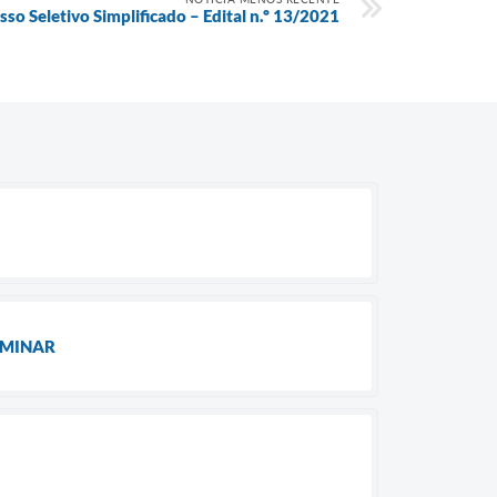
sso Seletivo Simplificado – Edital n.º 13/2021
LIMINAR