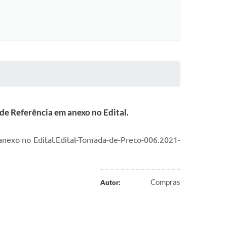
de Referência em anexo no Edital.
nexo no Edital.Edital-Tomada-de-Preco-006.2021-
Compras
Autor: