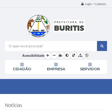
Login / Cadastro
O que voce procura?
Acessibilidade
CIDADÃO
EMPRESA
SERVIDOR
Notícias