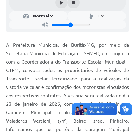
A Prefeitura Municipal de Buritis-MG, por meio da
Secretaria Municipal de Educação – SEMED, em conjunto
com a Coordenadoria do Transporte Escolar Municipal -
CTEM, convoca todos os proprietários de veículos de
Transporte Escolar Terceirizado para a realização da
vistoria veicular e confirmação dos motoristas vinculados
aos respectivos contratos. A vistoria será realizada no dia
23 de janeiro de 2026, com início às 08h00min, na
Garagem Municipal, localizada na Avenida Pedro
Valadares Versiani, s/nº, Bairro Israel Pinheiro.
Informamos que os portões da Garagem Municipal