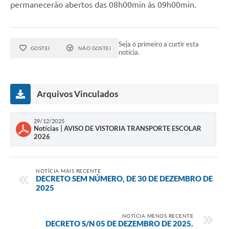
permanecerão abertos das 08h00min às 09h00min.
Seja o primeiro a curtir esta
GOSTEI
NÃO GOSTEI
notícia.
Arquivos Vinculados
29/12/2025
Notícias | AVISO DE VISTORIA TRANSPORTE ESCOLAR
2026
NOTÍCIA MAIS RECENTE
DECRETO SEM NÚMERO, DE 30 DE DEZEMBRO DE
2025
NOTÍCIA MENOS RECENTE
DECRETO S/N 05 DE DEZEMBRO DE 2025.