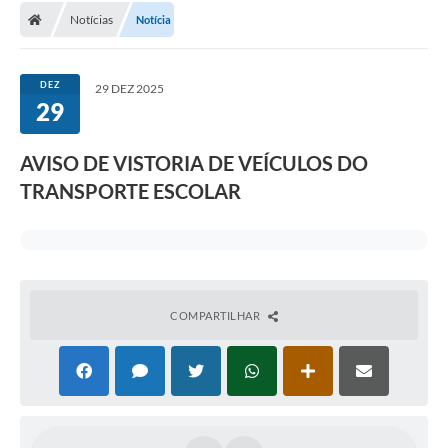
Notícias
Notícia
DEZ
29 DEZ 2025
29
AVISO DE VISTORIA DE VEÍCULOS DO
TRANSPORTE ESCOLAR
COMPARTILHAR