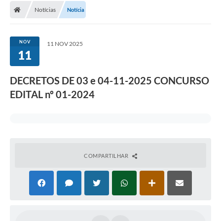
Notícias
Notícia
NOV
11 NOV 2025
11
DECRETOS DE 03 e 04-11-2025 CONCURSO
EDITAL nº 01-2024
COMPARTILHAR