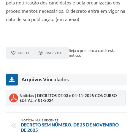
pela notificação dos candidatos e pela organização dos
procedimentos necessários. O decreto entra em vigor na
data de sua publicação. (em anexo)
Seja o primeiro a curtir esta
GOSTEI
NÃO GOSTEI
notícia.
Arquivos Vinculados
Notícias | DECRETOS DE 03 e 04-11-2025 CONCURSO
EDITAL nº 01-2024
NOTÍCIA MAIS RECENTE
DECRETO SEM NÚMERO, DE 25 DE NOVEMBRO
DE 2025