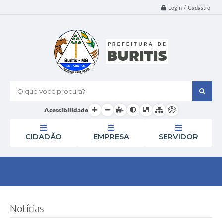
Login / Cadastro
O que voce procura?
Acessibilidade
CIDADÃO
EMPRESA
SERVIDOR
Notícias