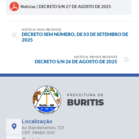
Notícias | DECRETO S/N 27 DE AGOSTO DE 2025
NOTÍCIA MAIS RECENTE
DECRETO SEM NÚMERO, DE 03 DE SETEMBRO DE
2025
NOTÍCIA MENOS RECENTE
DECRETO S/N 26 DE AGOSTO DE 2025
Localização
Av. Bandeirantes, 723
CEP: 38660-000