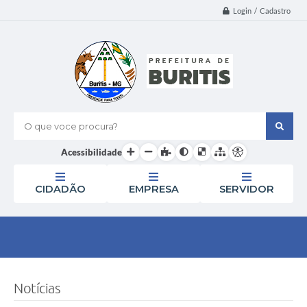
Login / Cadastro
O que voce procura?
Acessibilidade
CIDADÃO
EMPRESA
SERVIDOR
Notícias