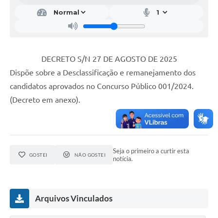
DECRETO S/N 27 DE AGOSTO DE 2025
Dispõe sobre a Desclassificação e remanejamento dos
candidatos aprovados no Concurso Público 001/2024.
(Decreto em anexo).
Seja o primeiro a curtir esta
GOSTEI
NÃO GOSTEI
notícia.
Arquivos Vinculados