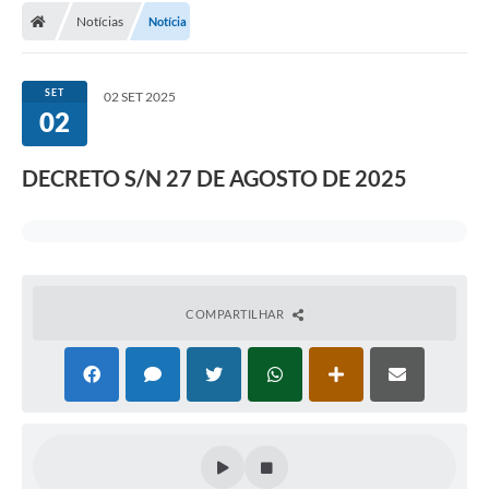
Notícias
Notícia
SET
02 SET 2025
02
DECRETO S/N 27 DE AGOSTO DE 2025
COMPARTILHAR