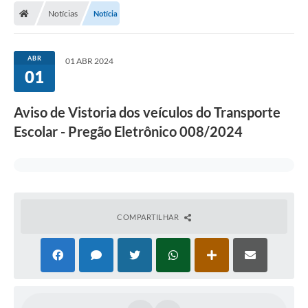
Notícias
Notícia
ABR
01 ABR 2024
01
Aviso de Vistoria dos veículos do Transporte
Escolar - Pregão Eletrônico 008/2024
COMPARTILHAR