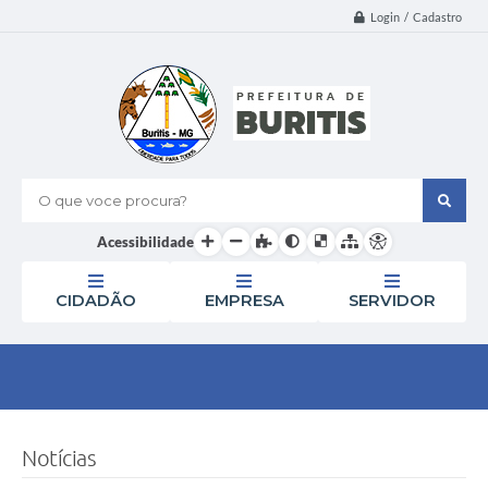
Login / Cadastro
O que voce procura?
Acessibilidade
CIDADÃO
EMPRESA
SERVIDOR
Notícias