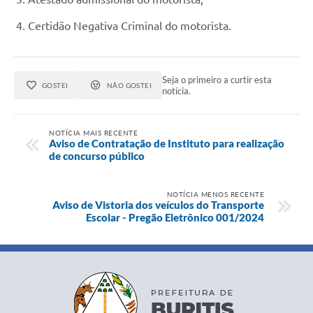
Certidão Negativa Criminal do motorista.
Seja o primeiro a curtir esta
GOSTEI
NÃO GOSTEI
notícia.
NOTÍCIA MAIS RECENTE
Aviso de Contratação de Instituto para realização
de concurso público
NOTÍCIA MENOS RECENTE
Aviso de Vistoria dos veículos do Transporte
Escolar - Pregão Eletrônico 001/2024