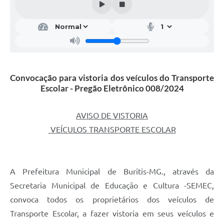
Convocação para vistoria dos veículos do Transporte
Escolar - Pregão Eletrônico 008/2024
AVISO DE VISTORIA
VEÍCULOS TRANSPORTE ESCOLAR
A Prefeitura Municipal de Buritis-MG., através da
Secretaria Municipal de Educação e Cultura -SEMEC,
convoca todos os proprietários dos veículos de
Transporte Escolar, a fazer vistoria em seus veículos e