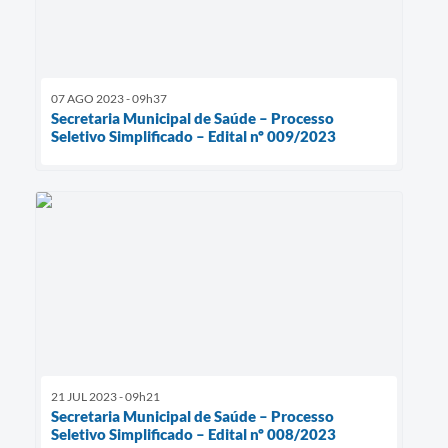
07 AGO 2023 - 09h37
Secretaria Municipal de Saúde – Processo
Seletivo Simplificado – Edital nº 009/2023
21 JUL 2023 - 09h21
Secretaria Municipal de Saúde – Processo
Seletivo Simplificado – Edital nº 008/2023