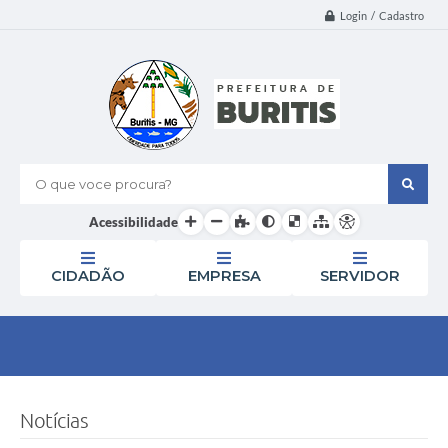
Login / Cadastro
O que voce procura?
Acessibilidade
CIDADÃO
EMPRESA
SERVIDOR
Notícias