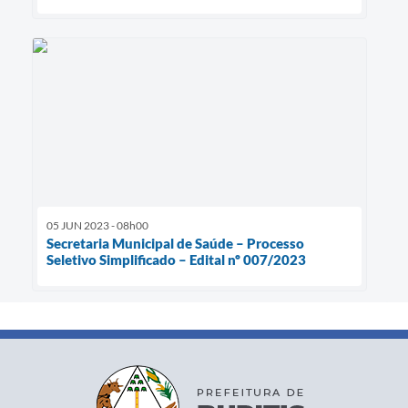
05 JUN 2023 - 08h00
Secretaria Municipal de Saúde – Processo
Seletivo Simplificado – Edital nº 007/2023