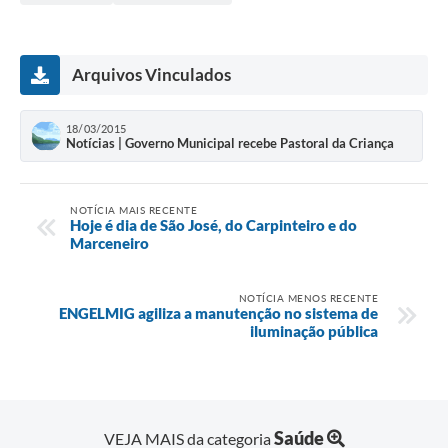
Arquivos Vinculados
18/03/2015
Notícias | Governo Municipal recebe Pastoral da Criança
NOTÍCIA MAIS RECENTE
Hoje é dia de São José, do Carpinteiro e do
Marceneiro
NOTÍCIA MENOS RECENTE
ENGELMIG agiliza a manutenção no sistema de
iluminação pública
Saúde
VEJA MAIS da categoria