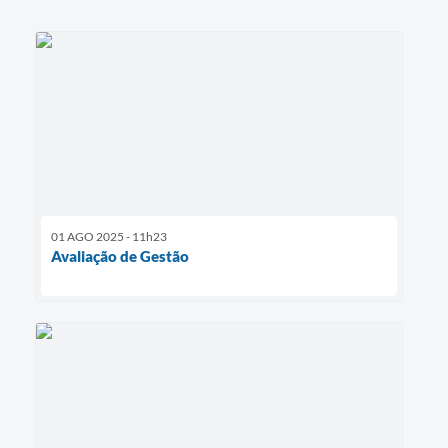
01 AGO 2025 - 11h23
Avaliação de Gestão