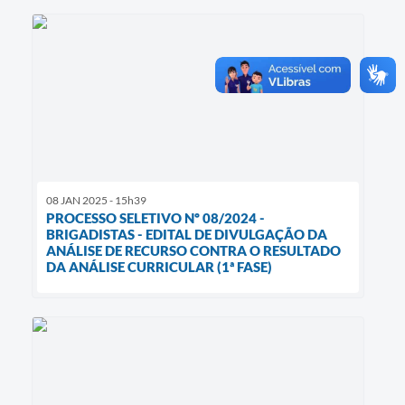
08 JAN 2025 - 15h39
PROCESSO SELETIVO Nº 08/2024 -
BRIGADISTAS - EDITAL DE DIVULGAÇÃO DA
ANÁLISE DE RECURSO CONTRA O RESULTADO
DA ANÁLISE CURRICULAR (1ª FASE)