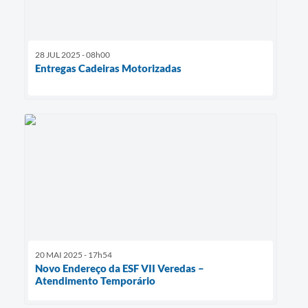
28 JUL 2025 - 08h00
Entregas Cadeiras Motorizadas
20 MAI 2025 - 17h54
Novo Endereço da ESF VII Veredas –
Atendimento Temporário