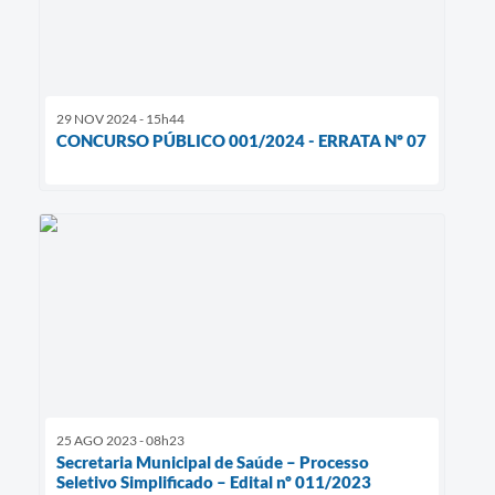
29 NOV 2024 - 15h44
CONCURSO PÚBLICO 001/2024 - ERRATA Nº 07
25 AGO 2023 - 08h23
Secretaria Municipal de Saúde – Processo
Seletivo Simplificado – Edital nº 011/2023