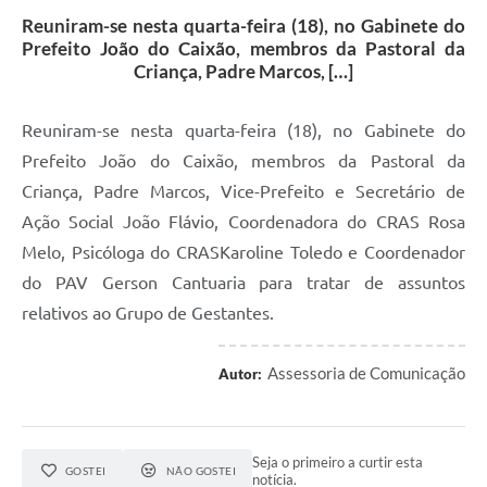
Reuniram-se nesta quarta-feira (18), no Gabinete do
Prefeito João do Caixão, membros da Pastoral da
Criança, Padre Marcos, […]
Reuniram-se nesta quarta-feira (18), no Gabinete do
Prefeito João do Caixão, membros da Pastoral da
Criança, Padre Marcos, Vice-Prefeito e Secretário de
Ação Social João Flávio, Coordenadora do CRAS Rosa
Melo, Psicóloga do CRASKaroline Toledo e Coordenador
do PAV Gerson Cantuaria para tratar de assuntos
relativos ao Grupo de Gestantes.
Assessoria de Comunicação
Autor:
Seja o primeiro a curtir esta
GOSTEI
NÃO GOSTEI
notícia.