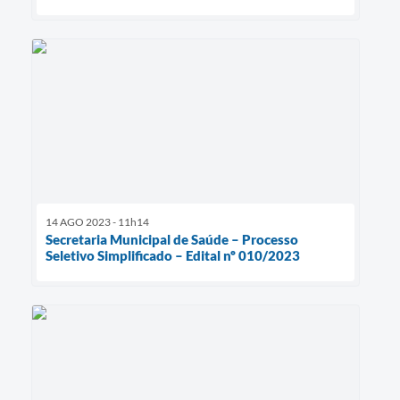
14 AGO 2023 - 11h14
Secretaria Municipal de Saúde – Processo
Seletivo Simplificado – Edital nº 010/2023