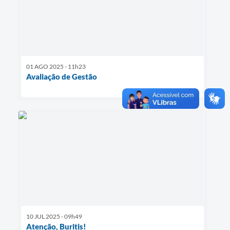
01 AGO 2025 - 11h23
Avaliação de Gestão
10 JUL 2025 - 09h49
Atenção, Buritis!