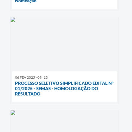
Nomeação
06 FEV 2025 - 09h13
PROCESSO SELETIVO SIMPLIFICADO EDITAL N°
01/2025 - SEMAS - HOMOLOGAÇÃO DO
RESULTADO