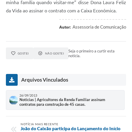
minha família quando visitar-me” disse Dona Laura Feliz
da Vida ao assinar o contrato com a Caixa Econômica.
Assessoria de Comunicação
Autor:
Seja o primeiro a curtir esta
GOSTEI
NÃO GOSTEI
notícia.
Arquivos Vinculados
26/09/2013
Notícias | Agricultores da Renda Familiar assinam
contratos para construção de 45 casas.
NOTÍCIA MAIS RECENTE
João do Caixão participa do Lançamento do Início