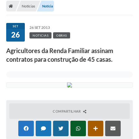
Notícias
Notícia
SET
26 SET 2013
26
NOTICIAS
OBRAS
Agricultores da Renda Familiar assinam
contratos para construção de 45 casas.
COMPARTILHAR