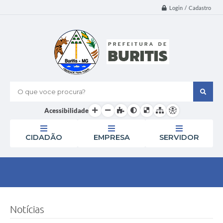
Login / Cadastro
O que voce procura?
Acessibilidade
CIDADÃO
EMPRESA
SERVIDOR
Notícias