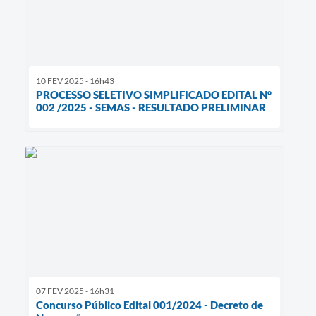
10 FEV 2025 - 16h43
PROCESSO SELETIVO SIMPLIFICADO EDITAL N°
002 /2025 - SEMAS - RESULTADO PRELIMINAR
07 FEV 2025 - 16h31
Concurso Público Edital 001/2024 - Decreto de