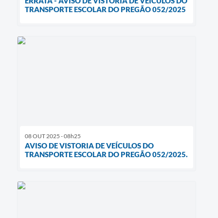
ERRATA - AVISO DE VISTORIA DE VEÍCULOS DO
TRANSPORTE ESCOLAR DO PREGÃO 052/2025
08 OUT 2025 - 08h25
AVISO DE VISTORIA DE VEÍCULOS DO
TRANSPORTE ESCOLAR DO PREGÃO 052/2025.