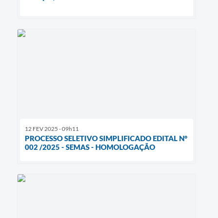
12 FEV 2025 - 09h11
PROCESSO SELETIVO SIMPLIFICADO EDITAL N°
002 /2025 - SEMAS - HOMOLOGAÇÃO