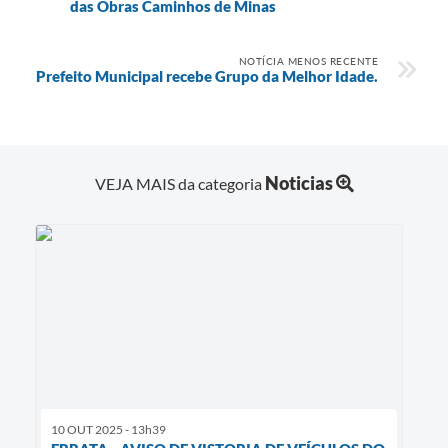
das Obras Caminhos de Minas
NOTÍCIA MENOS RECENTE
Prefeito Municipal recebe Grupo da Melhor Idade.
Noticias
VEJA MAIS da categoria
10 OUT 2025 - 13h39