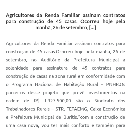
Agricultores da Renda Familiar assinam contratos
para construção de 45 casas. Ocorreu hoje pela
manhã, 26 de setembro, […]
Agricultores da Renda Familiar assinam contratos para
construção de 45 casas.Ocorreu hoje pela manhã, 26 de
setembro, no Auditório da Prefeitura Municipal a
solenidade para assinatura de 45 contratos para
construção de casas na zona rural em conformidade com
o Programa Nacional de Habitação Rural – PNHR.Os
parceiros desse projeto que prevê investimentos na
ordem de R$ 1.327.500,00 são o Sindicato dos
Trabalhadores Rurais – STR, FETAEMG, Caixa Econômica
e Prefeitura Municipal de Buritis.“com a construção de
uma casa nova, vou ter mais conforto e também para