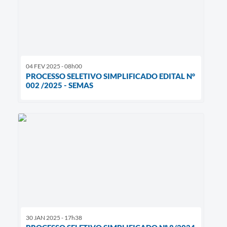
04 FEV 2025 - 08h00
PROCESSO SELETIVO SIMPLIFICADO EDITAL N°
002 /2025 - SEMAS
30 JAN 2025 - 17h38