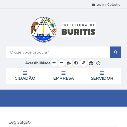
Login / Cadastro
O que voce procura?
Acessibilidade
CIDADÃO
EMPRESA
SERVIDOR
Legislação