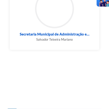
Secretaria Municipal de Administração e...
Salvador Teixeira Mariano