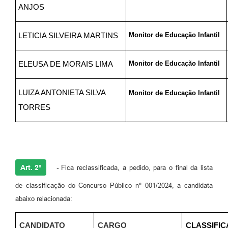
ANJOS
Monitor de Educação Infantil
LETICIA SILVEIRA MARTINS
Monitor de Educação Infantil
ELEUSA DE MORAIS LIMA
LUIZA ANTONIETA SILVA
Monitor de Educação Infantil
TORRES
Art. 2º
-
Fica reclassificada, a pedido, para o final da lista
de classificação do Concurso Público nº 001/2024, a candidata
abaixo relacionada:
CANDIDATO
CARGO
CLASSIFIC