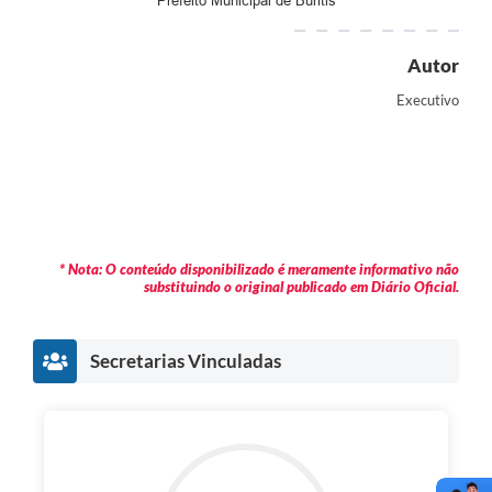
Prefeito Municipal de Buritis
Autor
Executivo
* Nota: O conteúdo disponibilizado é meramente informativo não
substituindo o original publicado em Diário Oficial.
Secretarias Vinculadas