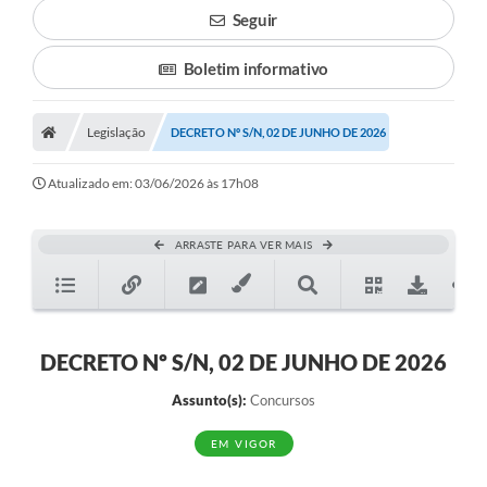
Seguir
Boletim informativo
Legislação
DECRETO Nº S/N, 02 DE JUNHO DE 2026
Atualizado em: 03/06/2026 às 17h08
ARRASTE PARA VER MAIS
DECRETO Nº S/N, 02 DE JUNHO DE 2026
Assunto(s):
Concursos
EM VIGOR