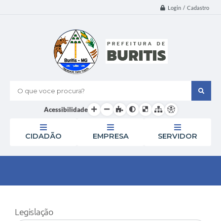
Login / Cadastro
O que voce procura?
Acessibilidade
CIDADÃO
EMPRESA
SERVIDOR
Legislação