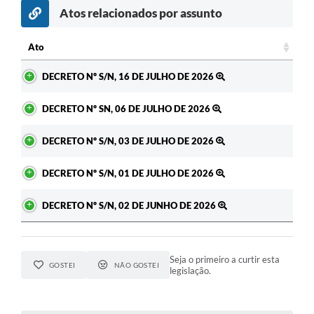
Atos relacionados por assunto
Ato
Ato
DECRETO Nº S/N, 16 DE JULHO DE 2026
DECRETO Nº SN, 06 DE JULHO DE 2026
DECRETO Nº S/N, 03 DE JULHO DE 2026
DECRETO Nº S/N, 01 DE JULHO DE 2026
DECRETO Nº S/N, 02 DE JUNHO DE 2026
Seja o primeiro a curtir esta
GOSTEI
NÃO GOSTEI
legislação.