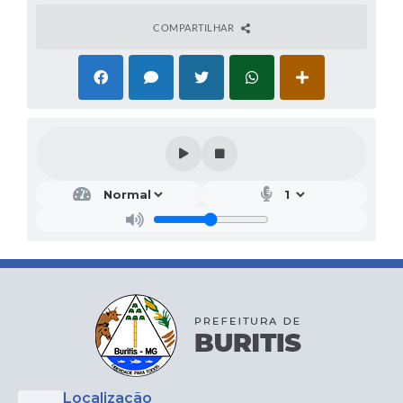
COMPARTILHAR
Localização