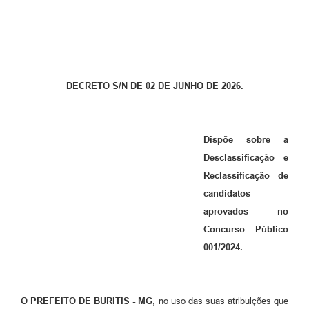
DECRETO S/N DE 02 DE JUNHO DE 2026.
Dispõe sobre a
Desclassificação e
Reclassificação de
candidatos
aprovados no
Concurso Público
001/2024.
O PREFEITO DE BURITIS - MG
, no uso das suas atribuições que