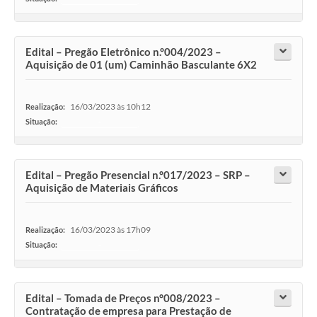
Edital – Pregão Eletrônico n.°004/2023 –
Aquisição de 01 (um) Caminhão Basculante 6X2
16/03/2023 às 10h12
Realização:
Situação:
-
Edital – Pregão Presencial n.°017/2023 – SRP –
Aquisição de Materiais Gráficos
16/03/2023 às 17h09
Realização:
Situação:
-
Edital – Tomada de Preços n°008/2023 –
Contratação de empresa para Prestação de