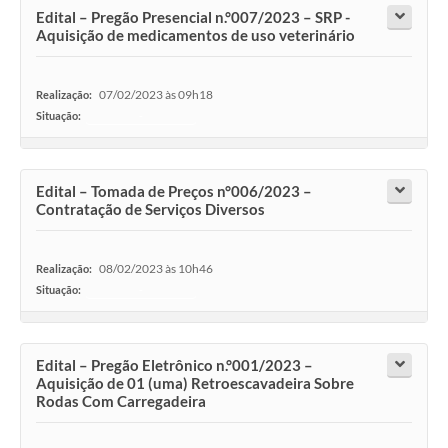
Edital – Pregão Presencial n.°007/2023 – SRP -
Aquisição de medicamentos de uso veterinário
07/02/2023 às 09h18
Realização:
Situação:
-
Edital – Tomada de Preços n°006/2023 –
Contratação de Serviços Diversos
08/02/2023 às 10h46
Realização:
Situação:
-
Edital – Pregão Eletrônico n.°001/2023 –
Aquisição de 01 (uma) Retroescavadeira Sobre
Rodas Com Carregadeira