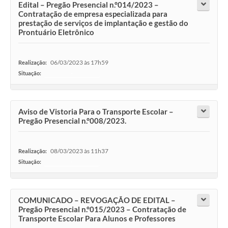
Edital – Pregão Presencial n.°014/2023 –
Contratação de empresa especializada para
prestação de serviços de implantação e gestão do
Prontuário Eletrônico
06/03/2023 às 17h59
Realização:
Situação:
-
Aviso de Vistoria Para o Transporte Escolar –
Pregão Presencial n.°008/2023.
08/03/2023 às 11h37
Realização:
Situação:
-
COMUNICADO – REVOGAÇÃO DE EDITAL –
Pregão Presencial n.°015/2023 – Contratação de
Transporte Escolar Para Alunos e Professores