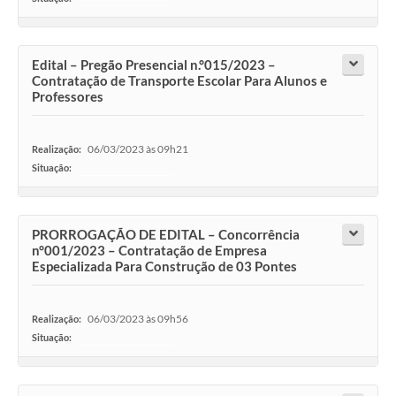
Edital – Pregão Presencial n.°015/2023 –
Contratação de Transporte Escolar Para Alunos e
Professores
06/03/2023 às 09h21
Realização:
Situação:
-
PRORROGAÇÃO DE EDITAL – Concorrência
n°001/2023 – Contratação de Empresa
Especializada Para Construção de 03 Pontes
06/03/2023 às 09h56
Realização:
Situação:
-