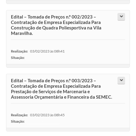
Edital – Tomada de Preços n.º 002/2023 –
Contratação de Empresa Especializada Para
Construção de Quadra Poliesportiva na Vila
Maravilha.
03/02/2023 às 08h41
Realização:
Situação:
-
Edital – Tomada de Preços n.º 003/2023 –
Contratação de Empresa Especializada Para
Prestação de Serviços de Marcenaria e
Assessoria Orçamentária e Financeira da SEMEC.
03/02/2023 às 08h45
Realização:
Situação:
-