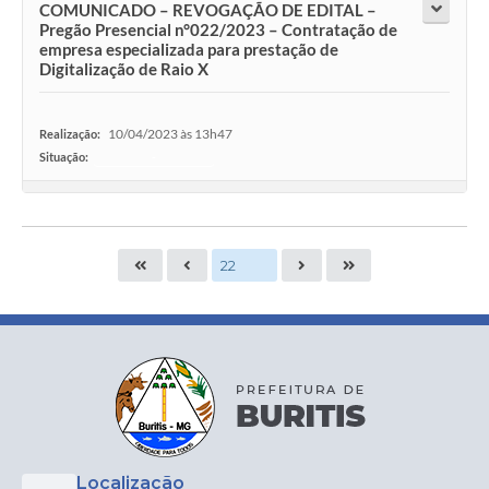
COMUNICADO – REVOGAÇÃO DE EDITAL –
Pregão Presencial n°022/2023 – Contratação de
empresa especializada para prestação de
Digitalização de Raio X
10/04/2023 às 13h47
Realização:
Situação:
-
Localização