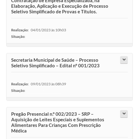
Contratação de Empresa Especializada, na
Elaboração, Aplicação e Execução de Processo
Seletivo Simplificado de Provas e Títulos.
04/01/2023 às 10h03
Realização:
Situação:
-
Secretaria Municipal de Saúde – Processo
Seletivo Simplificado – Edital nº 001/2023
09/01/2023 às 08h39
Realização:
Situação:
-
Pregão Presencial n.° 002/2023 – SRP –
Aquisição de Leites Especiais e Suplementos
Alimentares Para Crianças Com Prescrição
Médica