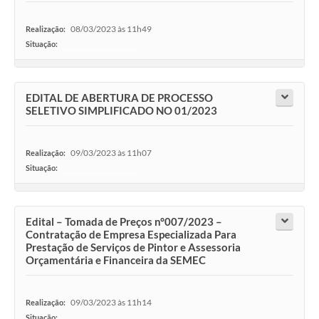
08/03/2023 às 11h49
Realização:
Situação:
-
EDITAL DE ABERTURA DE PROCESSO
SELETIVO SIMPLIFICADO NO 01/2023
09/03/2023 às 11h07
Realização:
Situação:
-
Edital – Tomada de Preços n°007/2023 –
Contratação de Empresa Especializada Para
Prestação de Serviços de Pintor e Assessoria
Orçamentária e Financeira da SEMEC
09/03/2023 às 11h14
Realização:
Situação:
-