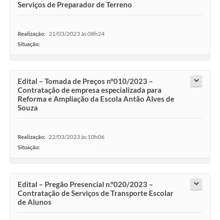
Serviços de Preparador de Terreno
21/03/2023 às 08h24
Realização:
Situação:
-
Edital – Tomada de Preços n°010/2023 –
Contratação de empresa especializada para
Reforma e Ampliação da Escola Antão Alves de
Souza
22/03/2023 às 10h06
Realização:
Situação:
-
Edital – Pregão Presencial n.°020/2023 –
Contratação de Serviços de Transporte Escolar
de Alunos