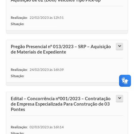
22/02/2023 às 12h51
Realização:
Situação:
-
Pregão Presencial n° 013/2023 – SRP – Aquisição
de Materiais de Expediente
24/02/2023 às 16h39
Realização:
Situação:
-
Edital – Concorrência n°001/2023 – Contratação
de Empresa Especializada Para Construção de 03
Pontes
02/03/2023 às 16h14
Realização:
Situação:
-