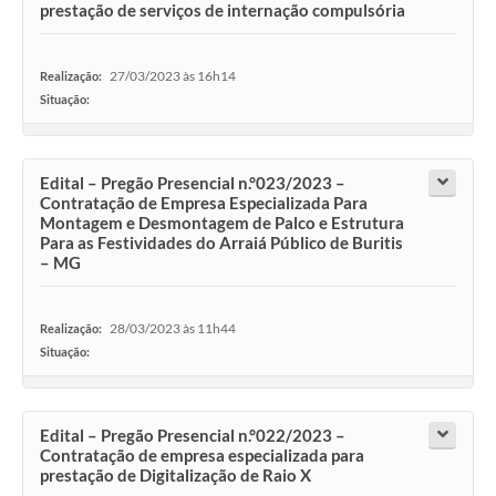
prestação de serviços de internação compulsória
27/03/2023 às 16h14
Realização:
Situação:
-
Edital – Pregão Presencial n.°023/2023 –
Contratação de Empresa Especializada Para
Montagem e Desmontagem de Palco e Estrutura
Para as Festividades do Arraiá Público de Buritis
– MG
28/03/2023 às 11h44
Realização:
Situação:
-
Edital – Pregão Presencial n.°022/2023 –
Contratação de empresa especializada para
prestação de Digitalização de Raio X