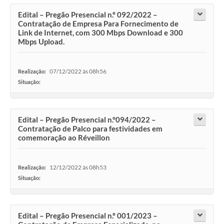
Edital – Pregão Presencial n.º 092/2022 –
Contratação de Empresa Para Fornecimento de
Link de Internet, com 300 Mbps Download e 300
Mbps Upload.
07/12/2022 às 08h56
Realização:
Situação:
-
Edital – Pregão Presencial n.°094/2022 –
Contratação de Palco para festividades em
comemoração ao Réveillon
12/12/2022 às 08h53
Realização:
Situação:
-
Edital – Pregão Presencial n.º 001/2023 –