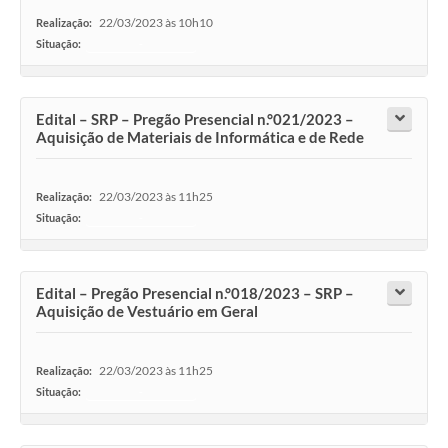
22/03/2023 às 10h10
Realização:
Situação:
-
Edital – SRP – Pregão Presencial n.°021/2023 –
Aquisição de Materiais de Informática e de Rede
22/03/2023 às 11h25
Realização:
Situação:
-
Edital – Pregão Presencial n.°018/2023 – SRP –
Aquisição de Vestuário em Geral
22/03/2023 às 11h25
Realização:
Situação:
-