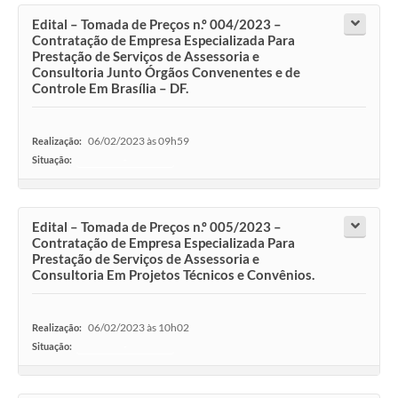
Edital – Tomada de Preços n.º 004/2023 –
Contratação de Empresa Especializada Para
Prestação de Serviços de Assessoria e
Consultoria Junto Órgãos Convenentes e de
Controle Em Brasília – DF.
06/02/2023 às 09h59
Realização:
Situação:
-
Edital – Tomada de Preços n.º 005/2023 –
Contratação de Empresa Especializada Para
Prestação de Serviços de Assessoria e
Consultoria Em Projetos Técnicos e Convênios.
06/02/2023 às 10h02
Realização:
Situação:
-