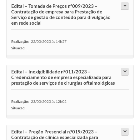
Edital – Tomada de Preços n°009/2023 –
Contratação de empresa para Prestação de
Serviço de gestão de conteúdo para divulgação
em rede social
22/03/2023 às 14h57
Realização:
Situação:
-
Edital – Inexigibilidade n°011/2023 –
Credenciamento de empresa especializada para
prestação de serviços de cirurgias oftalmológicas
23/03/2023 às 12h02
Realização:
Situação:
-
Edital – Pregão Presencial n.°019/2023 –
Contratação de clínica especializada para