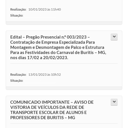
10/01/2023 às 11h40
Realização:
Situação:
-
Edital – Pregão Presencial n.º 003/2023 –
Contratação de Empresa Especializada Para
Montagem e Desmontagem de Palco e Estrutura
Para as Festividades do Carnaval de Buritis – MG,
nos dias 17/02 a 20/02/2023.
13/01/2023 às 10h52
Realização:
Situação:
-
COMUNICADO IMPORTANTE – AVISO DE
VISTORIA DE VEÍCULOS DA REDE DE
TRANSPORTE ESCOLAR DE ALUNOS E
PROFESSORES DE BURITIS – MG