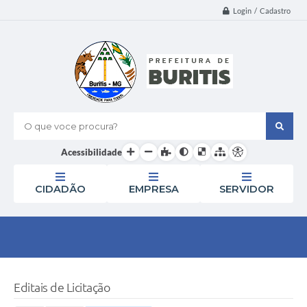
Login / Cadastro
O que voce procura?
Acessibilidade
CIDADÃO
EMPRESA
SERVIDOR
Editais de Licitação