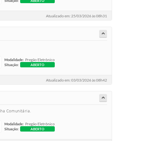
Situação:
ABERTO
Atualizado em: 25/03/2026 às 08h31
Pregão Eletrônico
Modalidade:
Situação:
ABERTO
Atualizado em: 03/03/2026 às 08h42
nha Comunitária.
Pregão Eletrônico
Modalidade:
Situação:
ABERTO