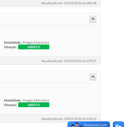
Atualizado em: 03/03/2026 às 08h38
Pregão Eletrônico
Modalidade:
Situação:
ABERTO
Atualizado em: 23/02/2026 às 07h37
Pregão Eletrônico
Modalidade:
Situação:
ABERTO
Atualizado em: 28/01/2026 às 16h23