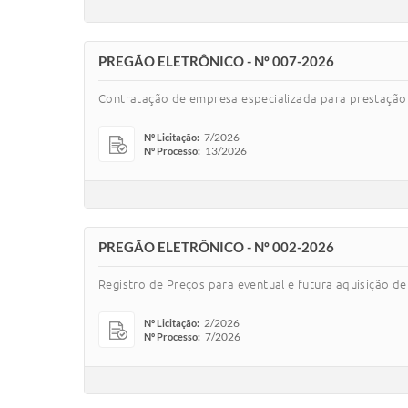
PREGÃO ELETRÔNICO - Nº 007-2026
Contratação de empresa especializada para prestação d
7/2026
Nº Licitação:
13/2026
Nº Processo:
PREGÃO ELETRÔNICO - Nº 002-2026
Registro de Preços para eventual e futura aquisição de
2/2026
Nº Licitação:
7/2026
Nº Processo: