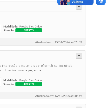
Pregão Eletrônico
Modalidade:
Situação:
ABERTO
Atualizado em: 15/01/2026 às 07h33
 impressão e materiais de informática, incluindo
e outros insumos e peças de...
Pregão Eletrônico
Modalidade:
Situação:
ABERTO
Atualizado em: 16/12/2025 às 08h49