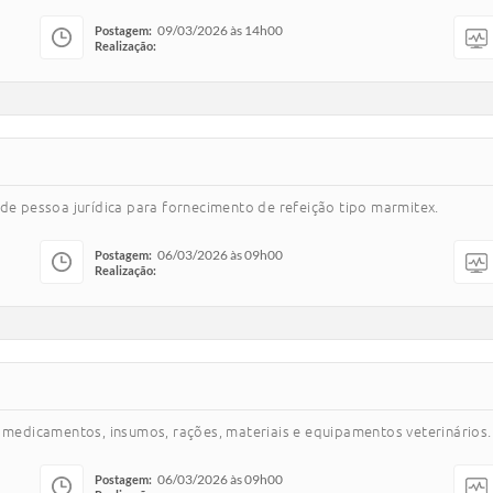
09/03/2026 às 14h00
Postagem:
Realização:
 de pessoa jurídica para fornecimento de refeição tipo marmitex.
06/03/2026 às 09h00
Postagem:
Realização:
de medicamentos, insumos, rações, materiais e equipamentos veterinário
06/03/2026 às 09h00
Postagem: