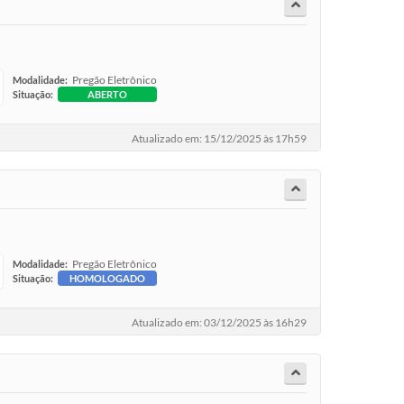
Pregão Eletrônico
Modalidade:
Situação:
ABERTO
Atualizado em: 15/12/2025 às 17h59
Pregão Eletrônico
Modalidade:
Situação:
HOMOLOGADO
Atualizado em: 03/12/2025 às 16h29