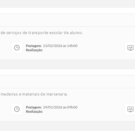
e serviços de transporte escolar de alunos.
23/02/2026 às 14h00
Postagem:
Realização:
 madeiras e materiais de marcenaria.
29/01/2026 às 09h00
Postagem:
Realização: