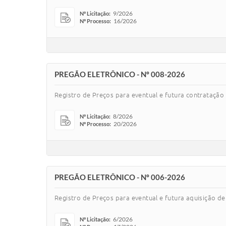
9/2026
Nº Licitação:
16/2026
Nº Processo:
PREGÃO ELETRÔNICO - Nº 008-2026
Registro de Preços para eventual e futura contratação
8/2026
Nº Licitação:
20/2026
Nº Processo:
PREGÃO ELETRÔNICO - Nº 006-2026
Registro de Preços para eventual e futura aquisição 
6/2026
Nº Licitação: