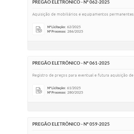
PREGÃO ELETRÔNICO - Nº 062-2025
Aquisição de mobiliários e equipamentos permanentes
62/2025
Nº Licitação:
286/2025
Nº Processo:
PREGÃO ELETRÔNICO - Nº 061-2025
Registro de preços para eventual e futura aquisição de 
61/2025
Nº Licitação:
280/2025
Nº Processo:
PREGÃO ELETRÔNICO - Nº 059-2025