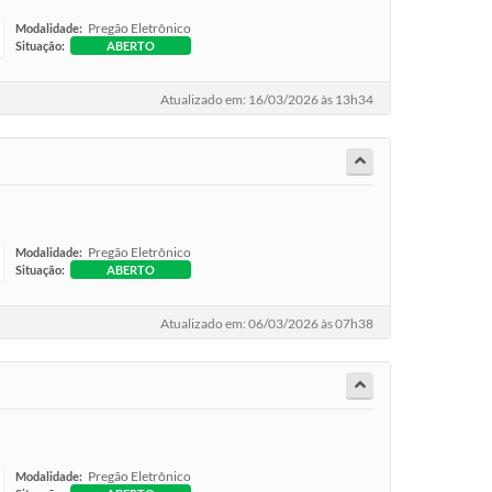
Pregão Eletrônico
Modalidade:
Situação:
ABERTO
Atualizado em: 16/03/2026 às 13h34
Pregão Eletrônico
Modalidade:
Situação:
ABERTO
Atualizado em: 06/03/2026 às 07h38
s.
Pregão Eletrônico
Modalidade: