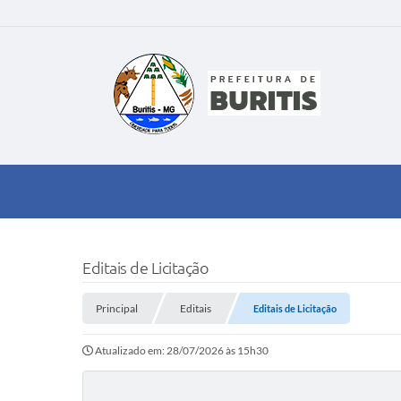
Editais de Licitação
Principal
Editais
Editais de Licitação
Atualizado em: 28/07/2026 às 15h30