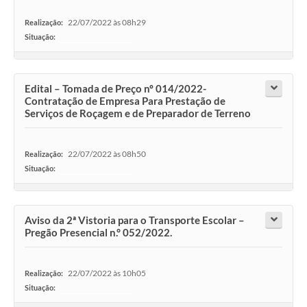
22/07/2022 às 08h29
Realização:
Situação:
-
Edital – Tomada de Preço nº 014/2022-
Contratação de Empresa Para Prestação de
Serviços de Roçagem e de Preparador de Terreno
22/07/2022 às 08h50
Realização:
Situação:
-
Aviso da 2ª Vistoria para o Transporte Escolar –
Pregão Presencial n.° 052/2022.
22/07/2022 às 10h05
Realização:
Situação:
-