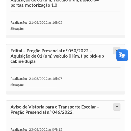
portas, motorização 1.0
21/06/2022 às 16h05
Realização:
Situação:
-
Edital – Pregão Presencial n.° 050/2022 –
Aquisição de 01 (um) veículo 0 Km, tipo pick-up
cabine dupla
21/06/2022 às 16h07
Realização:
Situação:
-
Aviso de Vistoria para o Transporte Escolar –
Pregão Presencial n.° 046/2022.
23/06/2022 às 09h15
Realização: