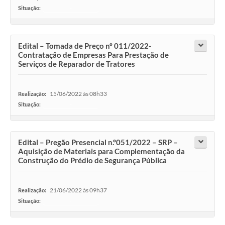
Situação:
-
Edital – Tomada de Preço nº 011/2022-
Contratação de Empresas Para Prestação de
Serviços de Reparador de Tratores
15/06/2022 às 08h33
Realização:
Situação:
-
Edital – Pregão Presencial n.°051/2022 – SRP –
Aquisição de Materiais para Complementação da
Construção do Prédio de Segurança Pública
21/06/2022 às 09h37
Realização:
Situação:
-