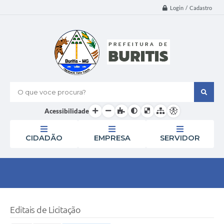
Login / Cadastro
O que voce procura?
Acessibilidade
CIDADÃO
EMPRESA
SERVIDOR
Editais de Licitação