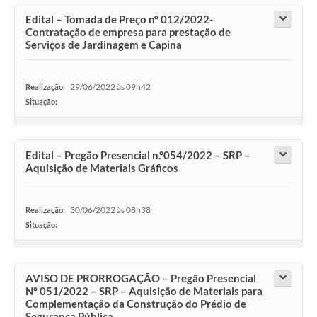
Edital – Tomada de Preço nº 012/2022-
Contratação de empresa para prestação de
Serviços de Jardinagem e Capina
29/06/2022 às 09h42
Realização:
Situação:
-
Edital – Pregão Presencial n.°054/2022 – SRP –
Aquisição de Materiais Gráficos
30/06/2022 às 08h38
Realização:
Situação:
-
AVISO DE PRORROGAÇÃO – Pregão Presencial
Nº 051/2022 – SRP – Aquisição de Materiais para
Complementação da Construção do Prédio de
Segurança Pública