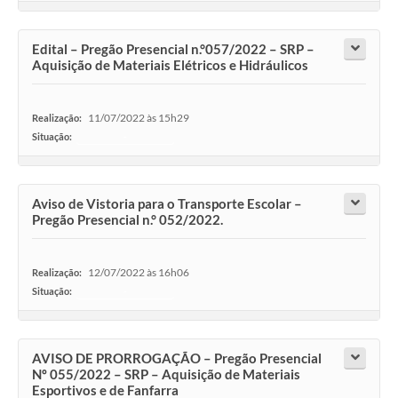
Edital – Pregão Presencial n.°057/2022 – SRP –
Aquisição de Materiais Elétricos e Hidráulicos
11/07/2022 às 15h29
Realização:
Situação:
-
Aviso de Vistoria para o Transporte Escolar –
Pregão Presencial n.° 052/2022.
12/07/2022 às 16h06
Realização:
Situação:
-
AVISO DE PRORROGAÇÃO – Pregão Presencial
Nº 055/2022 – SRP – Aquisição de Materiais
Esportivos e de Fanfarra