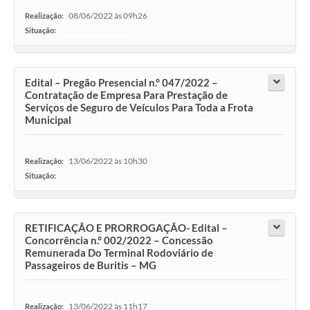
08/06/2022 às 09h26
Realização:
Situação:
-
Edital – Pregão Presencial n.° 047/2022 –
Contratação de Empresa Para Prestação de
Serviços de Seguro de Veículos Para Toda a Frota
Municipal
13/06/2022 às 10h30
Realização:
Situação:
-
RETIFICAÇÃO E PRORROGAÇÃO- Edital –
Concorrência n.° 002/2022 – Concessão
Remunerada Do Terminal Rodoviário de
Passageiros de Buritis – MG
13/06/2022 às 11h17
Realização: