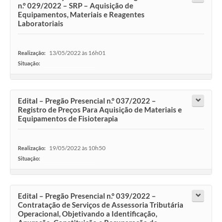
n.° 029/2022 – SRP – Aquisição de
Equipamentos, Materiais e Reagentes
Laboratoriais
13/05/2022 às 16h01
Realização:
Situação:
-
Edital – Pregão Presencial n.° 037/2022 –
Registro de Preços Para Aquisição de Materiais e
Equipamentos de Fisioterapia
19/05/2022 às 10h50
Realização:
Situação:
-
Edital – Pregão Presencial n.° 039/2022 –
Contratação de Serviços de Assessoria Tributária
Operacional, Objetivando a Identificação,