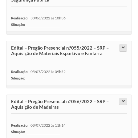
30/06/2022 às 10h36
Realização:
Situação:
-
Edital – Pregão Presencial n.°055/2022 – SRP –
Aquisição de Materiais Esportivo e Fanfarra
05/07/2022 às 09h52
Realização:
Situação:
-
Edital – Pregão Presencial n.°056/2022 – SRP –
Aquisição de Madeiras
08/07/2022 às 11h14
Realização:
Situação:
-