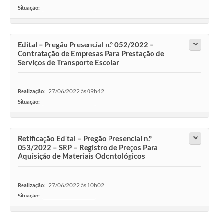
Situação:
-
Edital – Pregão Presencial n.° 052/2022 –
Contratação de Empresas Para Prestação de
Serviços de Transporte Escolar
27/06/2022 às 09h42
Realização:
Situação:
-
Retificação Edital – Pregão Presencial n.°
053/2022 – SRP – Registro de Preços Para
Aquisição de Materiais Odontológicos
27/06/2022 às 10h02
Realização:
Situação:
-