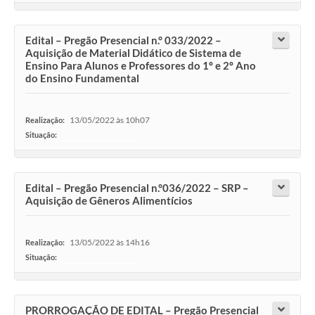
Edital – Pregão Presencial n.° 033/2022 –
Aquisição de Material Didático de Sistema de
Ensino Para Alunos e Professores do 1º e 2º Ano
do Ensino Fundamental
13/05/2022 às 10h07
Realização:
Situação:
-
Edital – Pregão Presencial n.°036/2022 – SRP –
Aquisição de Gêneros Alimentícios
13/05/2022 às 14h16
Realização:
Situação:
-
PRORROGAÇÃO DE EDITAL – Pregão Presencial