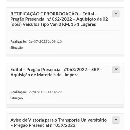
RETIFICAÇÃO E PRORROGAÇÃO – Edital –
Pregão Presencial n.° 062/2022 – Aquisição de 02
(dois) Veículos Tipo Van 0 KM, 15 1 Lugares
26/07/2022 às 09h10
Realização:
Situação:
-
Edital – Pregão Presencial n.°063/2022 – SRP –
Aquisição de Materiais de Limpeza
27/07/2022 às 14h27
Realização:
Situação:
-
Aviso de Vistoria para o Transporte Universitário
– Pregão Presencial n.° 059/2022.