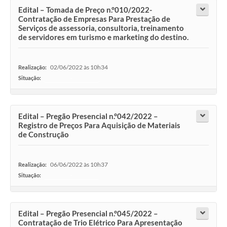
Edital – Tomada de Preço n.°010/2022-
Contratação de Empresas Para Prestação de
Serviços de assessoria, consultoria, treinamento
de servidores em turismo e marketing do destino.
02/06/2022 às 10h34
Realização:
Situação:
-
Edital – Pregão Presencial n.°042/2022 –
Registro de Preços Para Aquisição de Materiais
de Construção
06/06/2022 às 10h37
Realização:
Situação:
-
Edital – Pregão Presencial n.°045/2022 –
Contratação de Trio Elétrico Para Apresentação