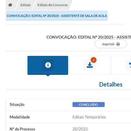
Editais
Editais de Concurso
CONVOCAÇÃO: EDITAL Nº 20/2025 - ASSISTENTE DE SALA DE AULA
CONVOCAÇÃO: EDITAL Nº 20/2025 - ASSIST
Imprimir
1
Detalhes
Situação
CONCLUÍDO
Modalidade
Editais Temporários
Nº do Processo
20/2025