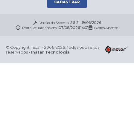
CADASTRAR
Versão do Sistema:
3.5.3 - 19/06/2026
Portal atualizado em:
07/08/2026 14:01
Dados Abertos
© Copyright Instar - 2006-2026. Todos os direitos
reservados -
Instar Tecnologia