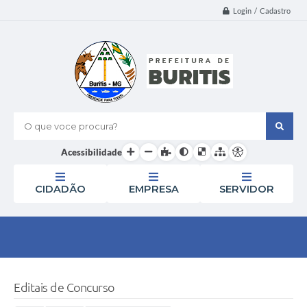
Login / Cadastro
O que voce procura?
Acessibilidade
CIDADÃO
EMPRESA
SERVIDOR
Editais de Concurso