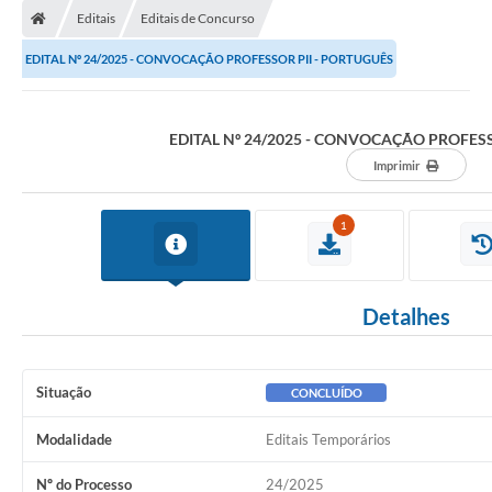
Editais
Editais de Concurso
EDITAL Nº 24/2025 - CONVOCAÇÃO PROFESSOR PII - PORTUGUÊS
EDITAL Nº 24/2025 - CONVOCAÇÃO PROFESS
Imprimir
1
Detalhes
Situação
CONCLUÍDO
Modalidade
Editais Temporários
Nº do Processo
24/2025