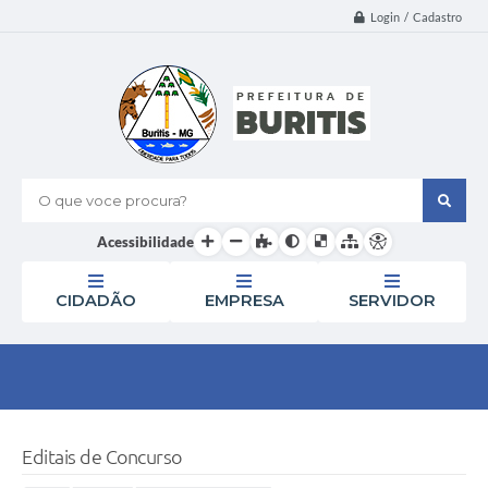
Login / Cadastro
O que voce procura?
Acessibilidade
CIDADÃO
EMPRESA
SERVIDOR
Editais de Concurso