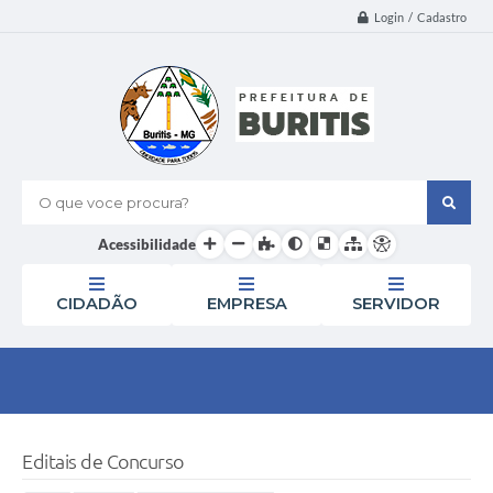
Login / Cadastro
O que voce procura?
Acessibilidade
CIDADÃO
EMPRESA
SERVIDOR
Editais de Concurso