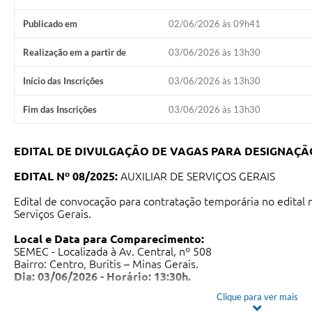
Publicado em
02/06/2026 às 09h41
Realização em a partir de
03/06/2026 às 13h30
Início das Inscrições
03/06/2026 às 13h30
Fim das Inscrições
03/06/2026 às 13h30
EDITAL DE DIVULGAÇÃO DE VAGAS PARA DESIGNAÇÃ
EDITAL Nº 08/2025:
AUXILIAR DE SERVIÇOS GERAIS
Edital de convocação para contratação temporária no edital 
Serviços Gerais.
Local e Data para Comparecimento:
SEMEC - Localizada à Av. Central, nº 508
Bairro: Centro, Buritis – Minas Gerais.
Dia: 03/06/2026 - Horário: 13:30h.
Clique para ver mais
Cargo
Natureza da designação