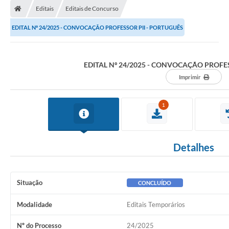
Editais
Editais de Concurso
EDITAL Nº 24/2025 - CONVOCAÇÃO PROFESSOR PII - PORTUGUÊS
EDITAL Nº 24/2025 - CONVOCAÇÃO PROFE
Imprimir
1
Detalhes
Situação
CONCLUÍDO
Modalidade
Editais Temporários
Nº do Processo
24/2025