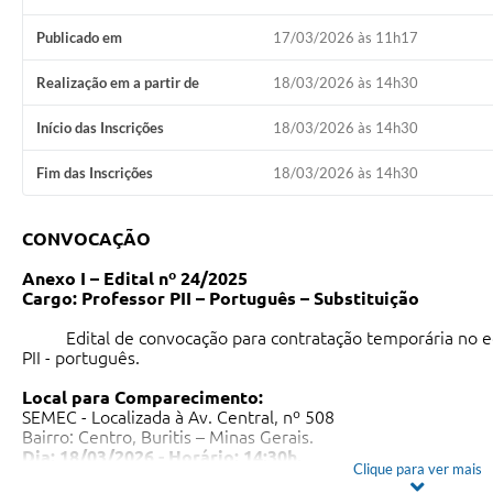
Publicado em
17/03/2026 às 11h17
Realização em a partir de
18/03/2026 às 14h30
Início das Inscrições
18/03/2026 às 14h30
Fim das Inscrições
18/03/2026 às 14h30
CONVOCAÇÃO
Anexo I – Edital nº 24/2025
Cargo: Professor PII – Português – Substituição
Edital de convocação para contratação temporária no edi
PII - português.
Local para Comparecimento:
SEMEC - Localizada à Av. Central, nº 508
Bairro: Centro, Buritis – Minas Gerais.
Dia: 18/03/2026 - Horário: 14:30h.
Clique para ver mais