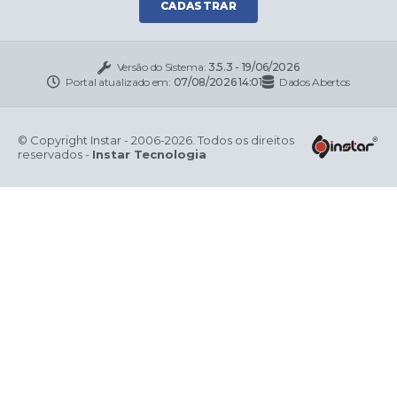
CADASTRAR
Versão do Sistema:
3.5.3 - 19/06/2026
Portal atualizado em:
07/08/2026 14:01
Dados Abertos
© Copyright Instar - 2006-2026. Todos os direitos
reservados -
Instar Tecnologia