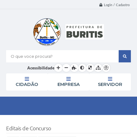
Login / Cadastro
O que voce procura?
Acessibilidade
CIDADÃO
EMPRESA
SERVIDOR
Editais de Concurso