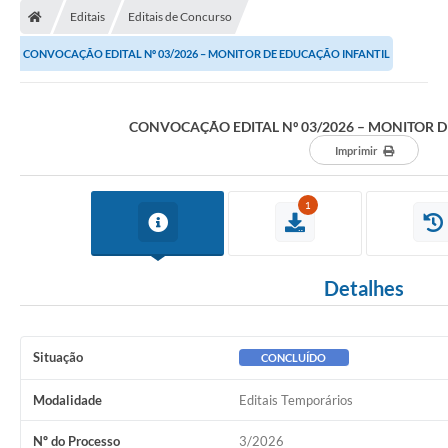
Editais
Editais de Concurso
CONVOCAÇÃO EDITAL Nº 03/2026 – MONITOR DE EDUCAÇÃO INFANTIL
CONVOCAÇÃO EDITAL Nº 03/2026 – MONITOR D
Imprimir
1
Detalhes
Situação
CONCLUÍDO
Modalidade
Editais Temporários
Nº do Processo
3/2026