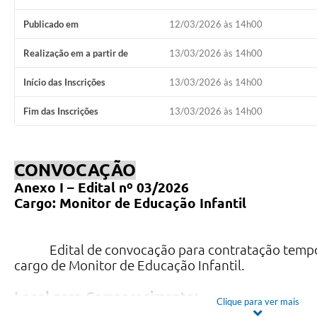
Publicado em
12/03/2026 às 14h00
Realização em a partir de
13/03/2026 às 14h00
Início das Inscrições
13/03/2026 às 14h00
Fim das Inscrições
13/03/2026 às 14h00
CONVOCAÇÃO
Anexo I – Edital nº 03/2026
Cargo: Monitor de Educação Infantil
Edital de convocação para contratação tempo
cargo de Monitor de Educação Infantil.
Local para Comparecimento:
Clique para ver mais
SEMEC - Localizada à Av. Central, nº 508