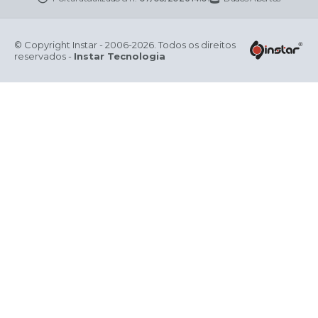
© Copyright Instar - 2006-2026. Todos os direitos
reservados -
Instar Tecnologia