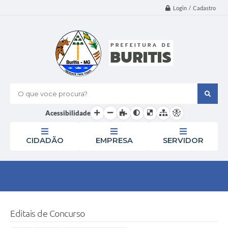
Login / Cadastro
O que voce procura?
Acessibilidade
CIDADÃO
EMPRESA
SERVIDOR
Editais de Concurso