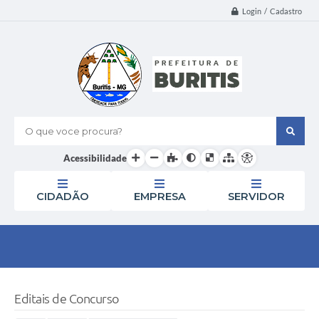
Login / Cadastro
O que voce procura?
Acessibilidade
CIDADÃO
EMPRESA
SERVIDOR
Editais de Concurso