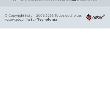
© Copyright Instar - 2006-2026. Todos os direitos
reservados -
Instar Tecnologia