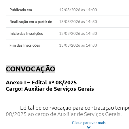
Publicado em
12/03/2026 às 14h00
Realização em a partir de
13/03/2026 às 14h30
Início das Inscrições
13/03/2026 às 14h30
Fim das Inscrições
13/03/2026 às 14h30
CONVOCAÇÃO
Anexo I – Edital nº 08/2025
Cargo: Auxiliar de Serviços Gerais
Edital de convocação para contratação tempo
08/2025 ao cargo de Auxiliar de Serviços Gerais.
Clique para ver mais
Local para Comparecimento: