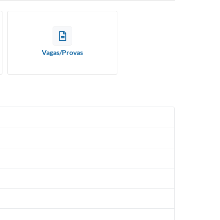
Vagas/Provas