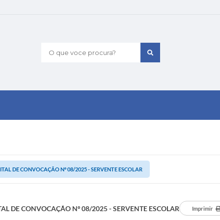
O que voce procura?
ITAL DE CONVOCAÇÃO Nº 08/2025 - SERVENTE ESCOLAR
TAL DE CONVOCAÇÃO Nº 08/2025 - SERVENTE ESCOLAR
Imprimir