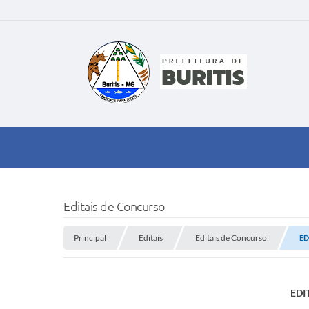
Editais de Concurso
Principal
Editais
Editais de Concurso
ED
EDI