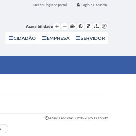
Login / Cadastro
Faça seu login no portal
Acessibilidade
CIDADÃO
EMPRESA
SERVIDOR
Atualizado em: 30/10/2025 às 16h02