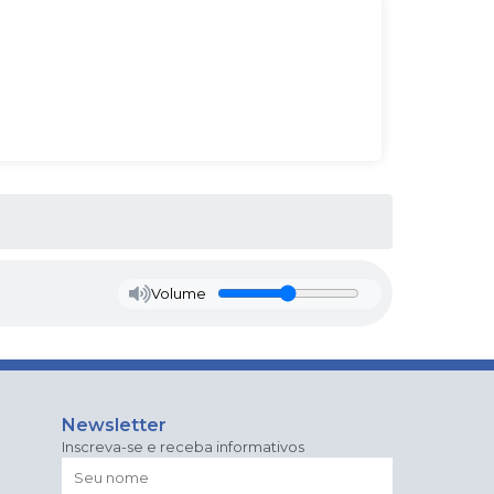
Volume
Newsletter
Inscreva-se e receba informativos