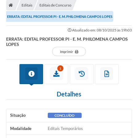
Editais
Editais de Concurso
ERRATA: EDITAL PROFESSOR PI - E. M. PHILOMENA CAMPOS LOPES
Atualizado em: 08/10/2025 às 19h03
ERRATA: EDITAL PROFESSOR PI - E. M. PHILOMENA CAMPOS
LOPES
Imprimir
1
Detalhes
Situação
CONCLUÍDO
Modalidade
Editais Temporários