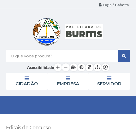
Login / Cadastro
O que voce procura?
Acessibilidade
CIDADÃO
EMPRESA
SERVIDOR
Editais de Concurso