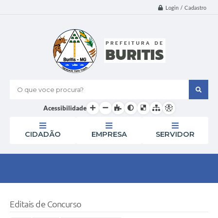
Login / Cadastro
O que voce procura?
Acessibilidade
CIDADÃO
EMPRESA
SERVIDOR
Editais de Concurso