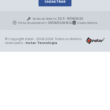
CADASTRAR
Versão do Sistema:
3.5.3 - 19/06/2026
Portal atualizado em:
05/08/2026 16:32
Dados Abertos
© Copyright Instar - 2006-2026. Todos os direitos
reservados -
Instar Tecnologia