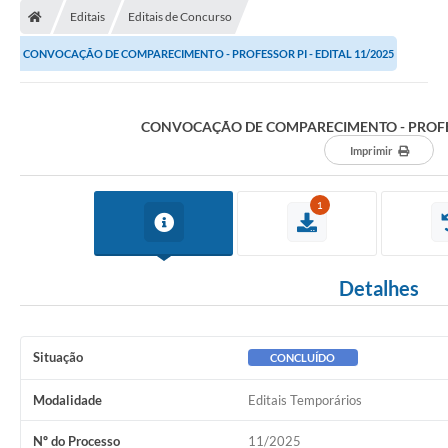
Editais
Editais de Concurso
CONVOCAÇÃO DE COMPARECIMENTO - PROFESSOR PI - EDITAL 11/2025
CONVOCAÇÃO DE COMPARECIMENTO - PROFESS
Imprimir
1
Detalhes
Situação
CONCLUÍDO
Modalidade
Editais Temporários
Nº do Processo
11/2025