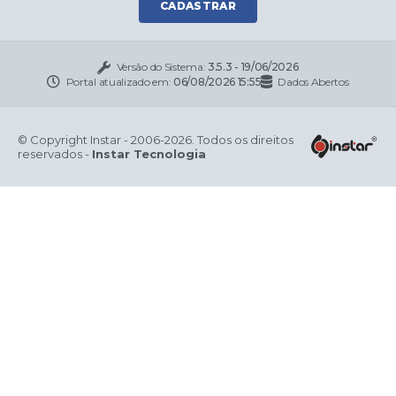
CADASTRAR
Versão do Sistema:
3.5.3 - 19/06/2026
Portal atualizado em:
06/08/2026 15:55
Dados Abertos
© Copyright Instar - 2006-2026. Todos os direitos
reservados -
Instar Tecnologia