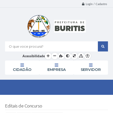
Login / Cadastro
O que voce procura?
Acessibilidade
CIDADÃO
EMPRESA
SERVIDOR
Editais de Concurso