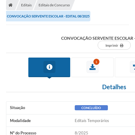
Editais
Editais de Concurso
CONVOCAÇÃO SERVENTE ESCOLAR - EDITAL 08/2025
CONVOCAÇÃO SERVENTE ESCOLAR - 
Imprimir
1
Detalhes
Situação
CONCLUÍDO
Modalidade
Editais Temporários
Nº do Processo
8/2025