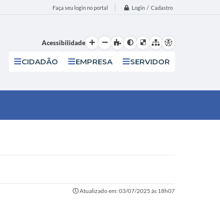
Login / Cadastro
Faça seu login no portal
Acessibilidade
CIDADÃO
EMPRESA
SERVIDOR
Atualizado em: 03/07/2025 às 18h07