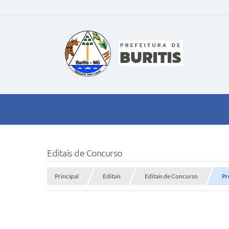
Editais de Concurso
Principal
Editais
Editais de Concurso
Pr