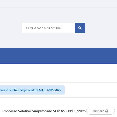
O que voce procura?
ocesso Seletivo Simplificado SEMAS - Nº05/2025
Processo Seletivo Simplificado SEMAS - Nº05/2025
Imprimir