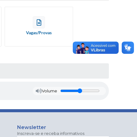
Vagas/Provas
Volume
Newsletter
Inscreva-se e receba informativos