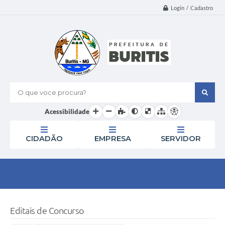
Login / Cadastro
O que voce procura?
Acessibilidade
CIDADÃO
EMPRESA
SERVIDOR
Editais de Concurso