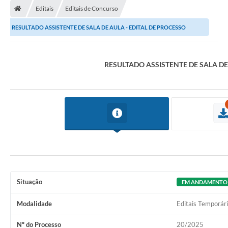
Editais
Editais de Concurso
RESULTADO ASSISTENTE DE SALA DE AULA - EDITAL DE PROCESSO
SELETIVO SIMPLIFICADO Nº 20/2025
RESULTADO ASSISTENTE DE SALA DE 
Situação
EM ANDAMENTO
Modalidade
Editais Temporár
Nº do Processo
20/2025