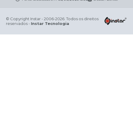
© Copyright Instar - 2006-2026. Todos os direitos
reservados -
Instar Tecnologia