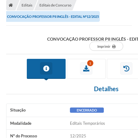
Editais
Editais de Concurso
CONVOCAÇÃO PROFESSOR PII INGLÊS - EDITAL Nº12/2025
CONVOCAÇÃO PROFESSOR PII INGLÊS - EDIT
Imprimir
1
Detalhes
Situação
ENCERRADO
Modalidade
Editais Temporários
Nº do Processo
12/2025