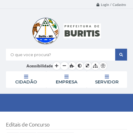
Login / Cadastro
O que voce procura?
Acessibilidade
CIDADÃO
EMPRESA
SERVIDOR
Editais de Concurso