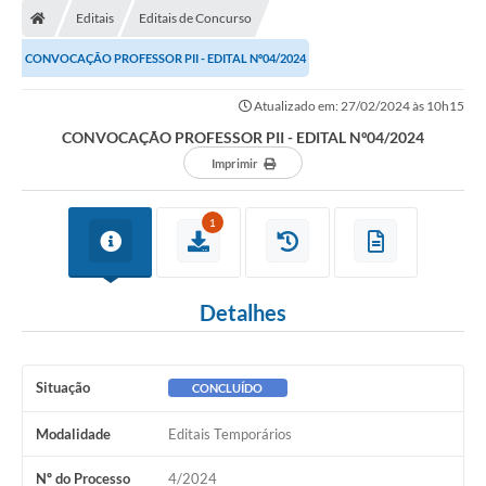
Editais
Editais de Concurso
CONVOCAÇÃO PROFESSOR PII - EDITAL Nº04/2024
Atualizado em: 27/02/2024 às 10h15
CONVOCAÇÃO PROFESSOR PII - EDITAL Nº04/2024
Imprimir
1
Detalhes
Situação
CONCLUÍDO
Modalidade
Editais Temporários
Nº do Processo
4/2024