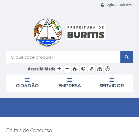
Login / Cadastro
O que voce procura?
Acessibilidade
CIDADÃO
EMPRESA
SERVIDOR
Editais de Concurso