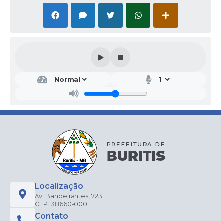
Localização
Av. Bandeirantes, 723
CEP: 38660-000
Contato