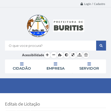
Login / Cadastro
O que voce procura?
Acessibilidade
CIDADÃO
EMPRESA
SERVIDOR
Editais de Licitação