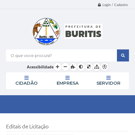
Login / Cadastro
O que voce procura?
Acessibilidade
CIDADÃO
EMPRESA
SERVIDOR
Editais de Licitação