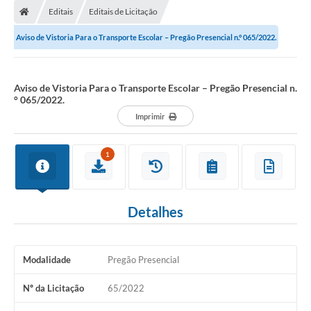
Editais
Editais de Licitação
Aviso de Vistoria Para o Transporte Escolar – Pregão Presencial n.° 065/2022.
Aviso de Vistoria Para o Transporte Escolar – Pregão Presencial n.
° 065/2022.
Imprimir
1
Detalhes
Modalidade
Pregão Presencial
Nº da Licitação
65/2022