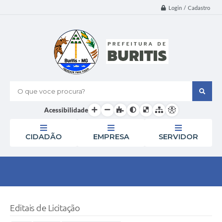
Login / Cadastro
O que voce procura?
Acessibilidade
CIDADÃO
EMPRESA
SERVIDOR
Editais de Licitação