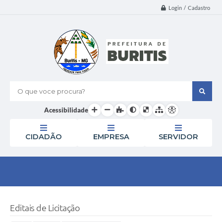
Login / Cadastro
O que voce procura?
Acessibilidade
CIDADÃO
EMPRESA
SERVIDOR
Editais de Licitação