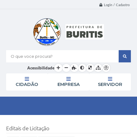
Login / Cadastro
O que voce procura?
Acessibilidade
CIDADÃO
EMPRESA
SERVIDOR
Editais de Licitação