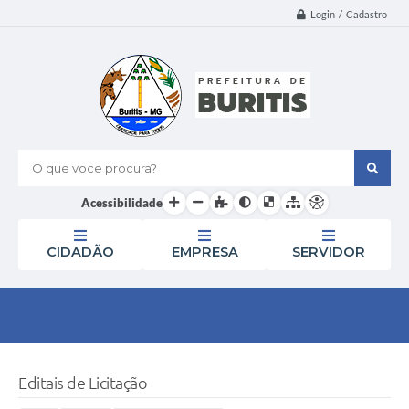
Login / Cadastro
O que voce procura?
Acessibilidade
CIDADÃO
EMPRESA
SERVIDOR
Editais de Licitação