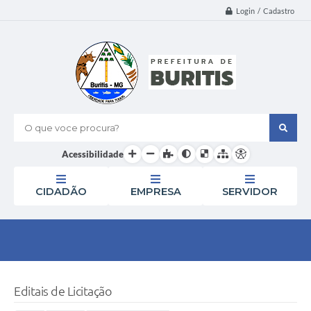
Login / Cadastro
O que voce procura?
Acessibilidade
CIDADÃO
EMPRESA
SERVIDOR
Editais de Licitação