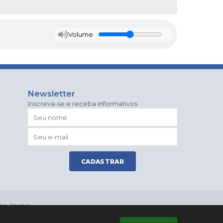
Volume
Newsletter
Inscreva-se e receba informativos
CADASTRAR
os Abertos