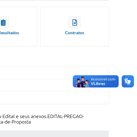
Resultados
Contratos
o Edital e seus anexos.EDITAL-PREGAO-
-de-Proposta