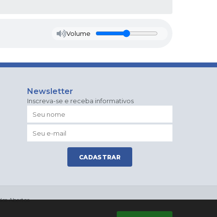
Volume
Newsletter
Inscreva-se e receba informativos
CADASTRAR
os Abertos