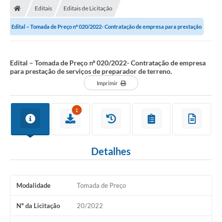
Editais
Editais de Licitação
Edital – Tomada de Preço nº 020/2022- Contratação de empresa para prestação
de serviços de preparador de...
Edital – Tomada de Preço nº 020/2022- Contratação de empresa
para prestação de serviços de preparador de terreno.
Imprimir
1
Detalhes
Modalidade
Tomada de Preço
Nº da Licitação
20/2022