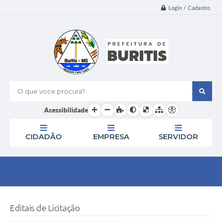
Login / Cadastro
O que voce procura?
Acessibilidade
CIDADÃO
EMPRESA
SERVIDOR
Editais de Licitação