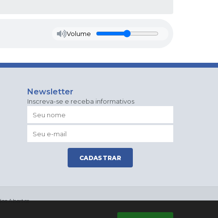
Volume
Newsletter
Inscreva-se e receba informativos
CADASTRAR
os Abertos