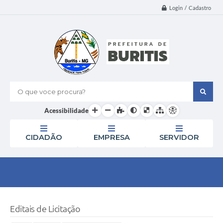
Login / Cadastro
O que voce procura?
Acessibilidade
CIDADÃO
EMPRESA
SERVIDOR
Editais de Licitação