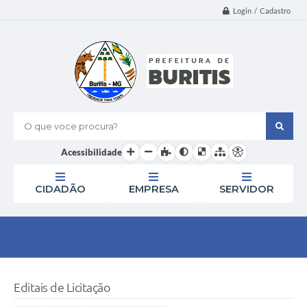
Login / Cadastro
O que voce procura?
Acessibilidade
CIDADÃO
EMPRESA
SERVIDOR
Editais de Licitação