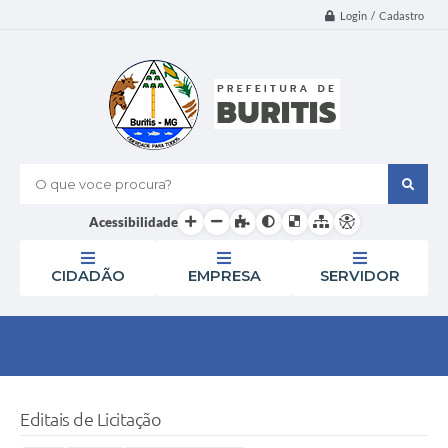
Login / Cadastro
O que voce procura?
Acessibilidade
CIDADÃO
EMPRESA
SERVIDOR
Editais de Licitação