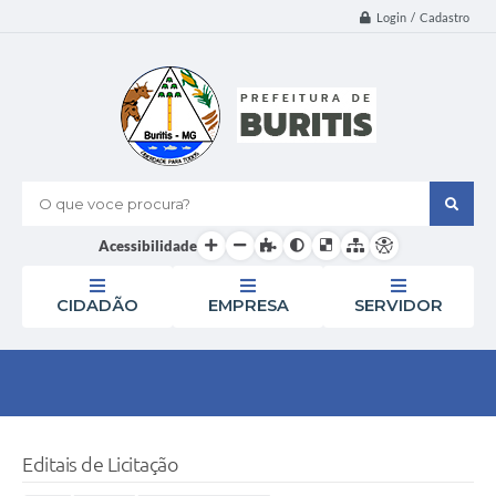
Login / Cadastro
O que voce procura?
Acessibilidade
CIDADÃO
EMPRESA
SERVIDOR
Editais de Licitação