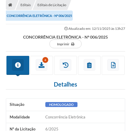
Editais
Editais de Licitação
CONCORRÊNCIA ELETRÔNICA - Nº 006/2025
Atualizado em: 12/11/2025 às 13h27
CONCORRÊNCIA ELETRÔNICA - Nº 006/2025
Imprimir
4
Detalhes
Situação
HOMOLOGADO
Modalidade
Concorrência Eletrônica
Nº da Licitação
6/2025