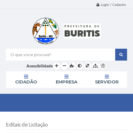
Login / Cadastro
O que voce procura?
Acessibilidade
CIDADÃO
EMPRESA
SERVIDOR
Editais de Licitação