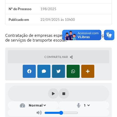
Nº do Processo
198/2025
Publicado em
22/09/2025 às 10h00
Contratação de empresas especializadas para prestação
de serviços de transporte escolar.
COMPARTILHAR