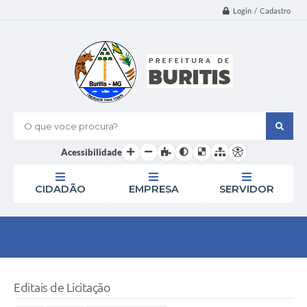
Login / Cadastro
O que voce procura?
Acessibilidade
CIDADÃO
EMPRESA
SERVIDOR
Editais de Licitação