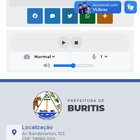
Localização
Av. Bandeirantes, 723
CEP: 38660-000