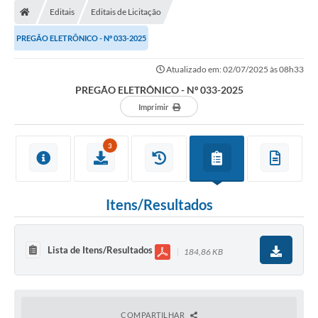
Editais
Editais de Licitação
PREGÃO ELETRÔNICO - Nº 033-2025
Atualizado em: 02/07/2025 às 08h33
PREGÃO ELETRÔNICO - Nº 033-2025
Imprimir
3
Itens/Resultados
Lista de Itens/Resultados
184,86 KB
COMPARTILHAR