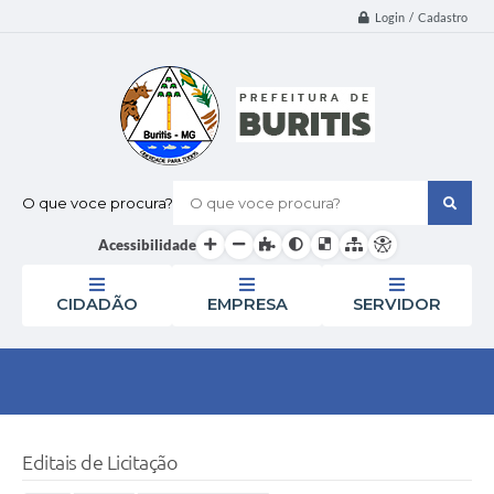
Login / Cadastro
O que voce procura?
Acessibilidade
CIDADÃO
EMPRESA
SERVIDOR
Editais de Licitação