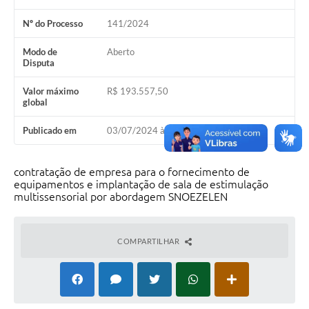
Nº do Processo
141/2024
Modo de
Aberto
Disputa
Valor máximo
R$ 193.557,50
global
Publicado em
03/07/2024 às 09h00
contratação de empresa para o fornecimento de
equipamentos e implantação de sala de estimulação
multissensorial por abordagem SNOEZELEN
COMPARTILHAR