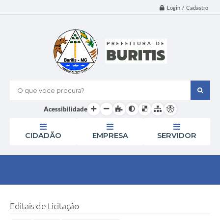
Login / Cadastro
O que voce procura?
Acessibilidade
CIDADÃO
EMPRESA
SERVIDOR
Editais de Licitação