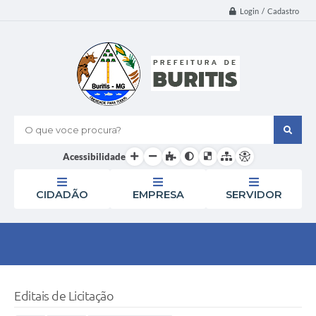
Login / Cadastro
O que voce procura?
Acessibilidade
CIDADÃO
EMPRESA
SERVIDOR
Editais de Licitação