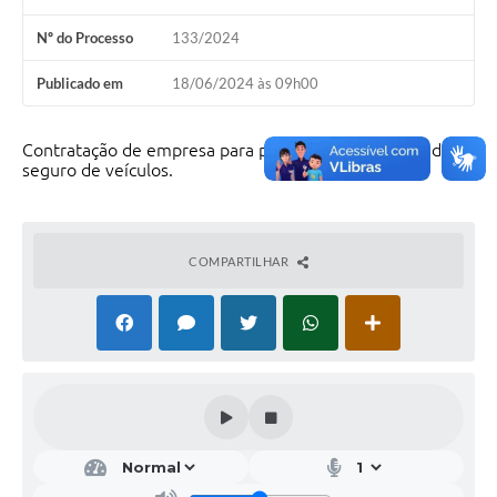
Nº do Processo
133/2024
Publicado em
18/06/2024 às 09h00
Contratação de empresa para prestação de serviços de
seguro de veículos.
COMPARTILHAR