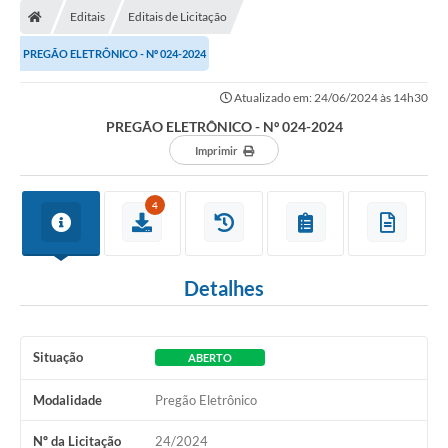
Editais
Editais de Licitação
PREGÃO ELETRÔNICO - Nº 024-2024
Atualizado em: 24/06/2024 às 14h30
PREGÃO ELETRÔNICO - Nº 024-2024
Imprimir
4
Detalhes
Situação
ABERTO
Modalidade
Pregão Eletrônico
Nº da Licitação
24/2024