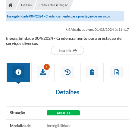
Editais
Editais de Licitação
Inexigibilidade 004/2024 - Credenciamento para prestação de serviços
diversos
Atualizado em: 01/02/2024 às 16h17
Inexigibilidade 004/2024 - Credenciamento para prestação de
serviços diversos
Imprimir
1
Detalhes
Situação
ABERTO
Modalidade
Inexigibilidade