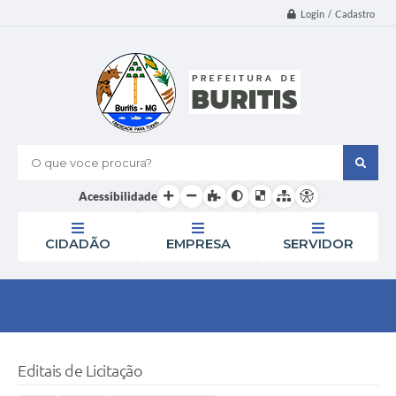
Login / Cadastro
O que voce procura?
Acessibilidade
CIDADÃO
EMPRESA
SERVIDOR
Editais de Licitação