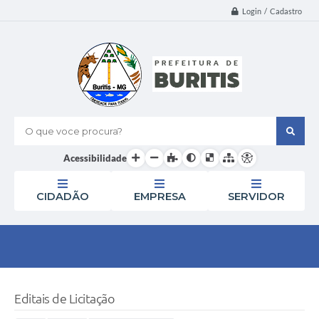
Login / Cadastro
O que voce procura?
Acessibilidade
CIDADÃO
EMPRESA
SERVIDOR
Editais de Licitação