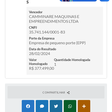
S
Vencedor
CAMMINARE MAQUINAS E
EMPREENDIMENTOS LTDA
CNPJ
35.741.144/0001-83
Porte da Empresa
Empresa de pequeno porte (EPP)
Data do Resultado
28/02/2024
Valor
Quantidade Homologada
Homologado
1
R$ 377.499,00
COMPARTILHAR